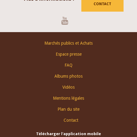
CONTACT
Youtube
Footer
Marchés publics et Achats
menu
Espace presse
FAQ
Albums photos
Vidéos
Mentions légales
Plan du site
Contact
Télécharger l'application mobile