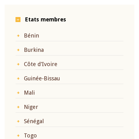
Etats membres
Bénin
Burkina
Côte d’Ivoire
Guinée-Bissau
Mali
Niger
Sénégal
Togo