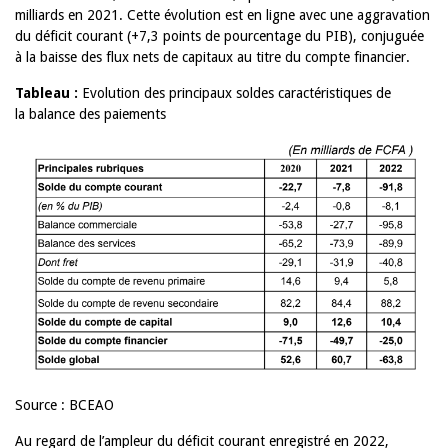
milliards en 2021. Cette évolution est en ligne avec une aggravation
du déficit courant (+7,3 points de pourcentage du PIB), conjuguée
à la baisse des flux nets de capitaux au titre du compte financier.
Tableau :
Evolution des principaux soldes caractéristiques de
la balance des paiements
Source : BCEAO
Au regard de l’ampleur du déficit courant enregistré en 2022,