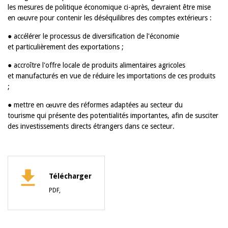
les mesures de politique économique ci-après, devraient être mise
en œuvre pour contenir les déséquilibres des comptes extérieurs :
● accélérer le processus de diversification de l'économie
et particulièrement des exportations ;
● accroître l'offre locale de produits alimentaires agricoles
et manufacturés en vue de réduire les importations de ces produits
;
● mettre en œuvre des réformes adaptées au secteur du
tourisme qui présente des potentialités importantes, afin de susciter
des investissements directs étrangers dans ce secteur.
Télécharger
PDF,