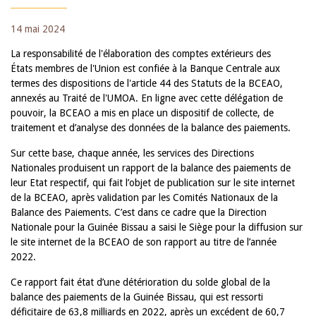
14 mai 2024
La responsabilité de l'élaboration des comptes extérieurs des
États membres de l'Union est confiée à la Banque Centrale aux
termes des dispositions de l'article 44 des Statuts de la BCEAO,
annexés au Traité de l'UMOA. En ligne avec cette délégation de
pouvoir, la BCEAO a mis en place un dispositif de collecte, de
traitement et d’analyse des données de la balance des paiements.
Sur cette base, chaque année, les services des Directions
Nationales produisent un rapport de la balance des paiements de
leur Etat respectif, qui fait l’objet de publication sur le site internet
de la BCEAO, après validation par les Comités Nationaux de la
Balance des Paiements. C’est dans ce cadre que la Direction
Nationale pour la Guinée Bissau a saisi le Siège pour la diffusion sur
le site internet de la BCEAO de son rapport au titre de l’année
2022.
Ce rapport fait état d’une détérioration du solde global de la
balance des paiements de la Guinée Bissau, qui est ressorti
déficitaire de 63,8 milliards en 2022, après un excédent de 60,7