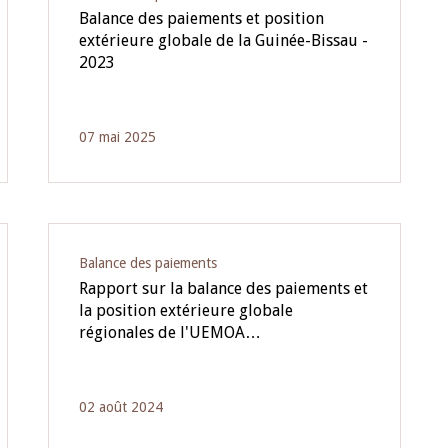
Balance des paiements et position
extérieure globale de la Guinée-Bissau -
2023
07 mai 2025
Balance des paiements
Rapport sur la balance des paiements et
la position extérieure globale
régionales de l'UEMOA…
02 août 2024