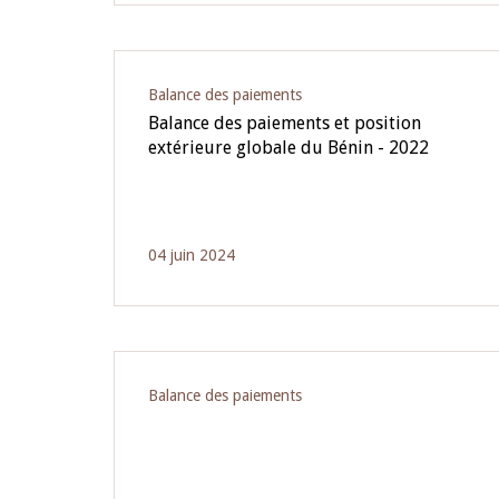
Balance des paiements
Balance des paiements et position
extérieure globale du Bénin - 2022
04 juin 2024
Balance des paiements