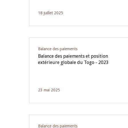
18 juillet 2025
Balance des paiements
Balance des paiements et position
extérieure globale du Togo - 2023
23 mai 2025
Balance des paiements