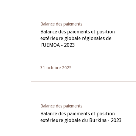
Pagination
Balance des paiements
Balance des paiements et position
extérieure globale régionales de
l’UEMOA - 2023
31 octobre 2025
Balance des paiements
Balance des paiements et position
extérieure globale du Burkina - 2023