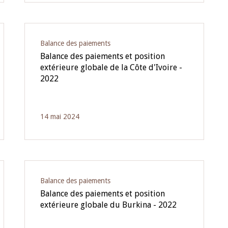
Balance des paiements
Balance des paiements et position
extérieure globale de la Côte d'Ivoire -
2022
14 mai 2024
Balance des paiements
Balance des paiements et position
extérieure globale du Burkina - 2022