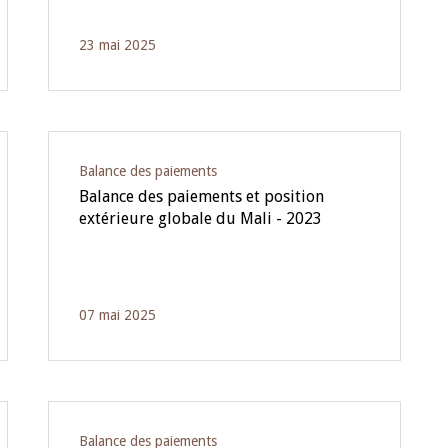
23 mai 2025
Balance des paiements
Balance des paiements et position
extérieure globale du Mali - 2023
07 mai 2025
Balance des paiements