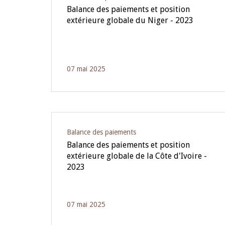
Balance des paiements et position
extérieure globale du Niger - 2023
07 mai 2025
Balance des paiements
Balance des paiements et position
extérieure globale de la Côte d'Ivoire -
2023
07 mai 2025