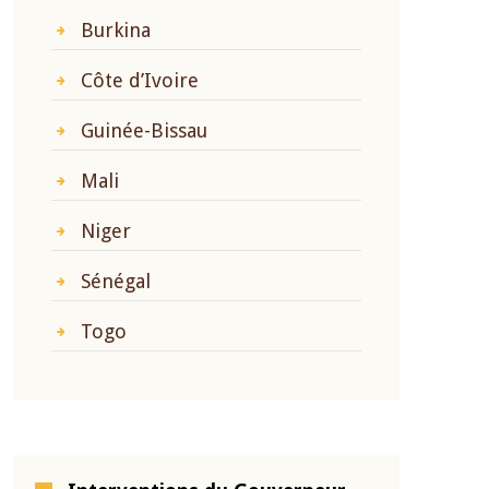
Burkina
Côte d’Ivoire
Guinée-Bissau
Mali
Niger
Sénégal
Togo