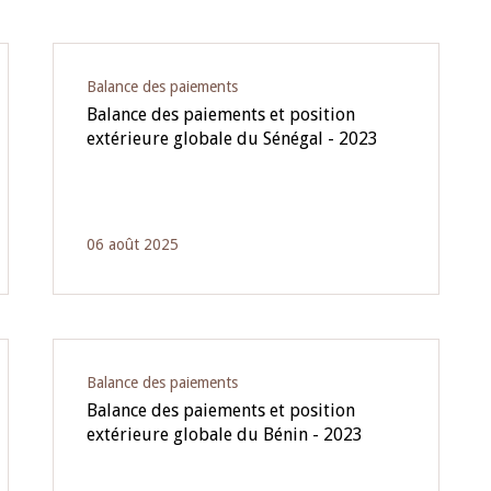
Balance des paiements
Balance des paiements et position
extérieure globale du Sénégal - 2023
06 août 2025
Balance des paiements
Balance des paiements et position
extérieure globale du Bénin - 2023