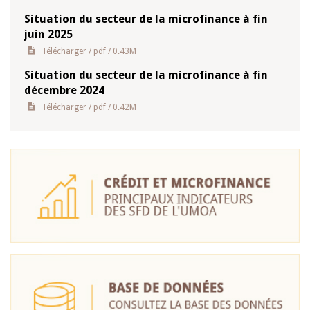
Situation du secteur de la microfinance à fin
juin 2025
Télécharger
/ pdf / 0.43M
Situation du secteur de la microfinance à fin
décembre 2024
Télécharger
/ pdf / 0.42M