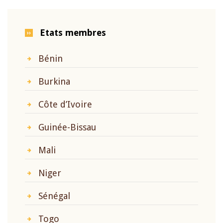
Etats membres
Bénin
Burkina
Côte d’Ivoire
Guinée-Bissau
Mali
Niger
Sénégal
Togo