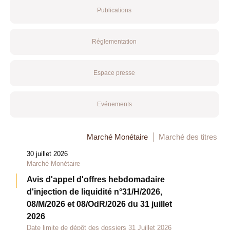
Publications
Réglementation
Espace presse
Evénements
Marché Monétaire
Marché des titres
30 juillet 2026
Marché Monétaire
Avis d'appel d'offres hebdomadaire
d'injection de liquidité n°31/H/2026,
08/M/2026 et 08/OdR/2026 du 31 juillet
2026
Date limite de dépôt des dossiers 31 Juillet 2026