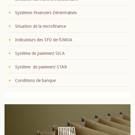
Systèmes Financiers Décentralisés
Situation de la microfinance
Indicateurs des SFD de l’UMOA
Système de paiement SICA
Système de paiement STAR
Conditions de banque