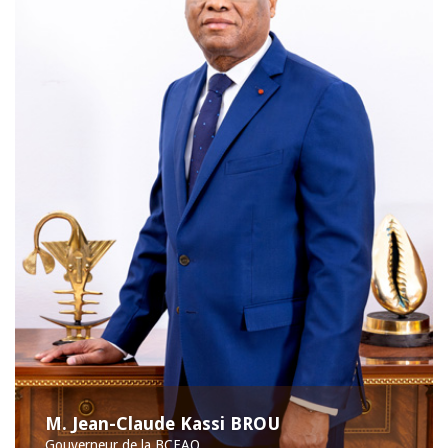
M. Jean-Claude Kassi BROU
Gouverneur de la BCEAO