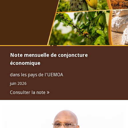
Note mensuelle de conjoncture
économique
dans les pays de l'UEMOA
juin 2026
Consulter la note
Open
configuration
options