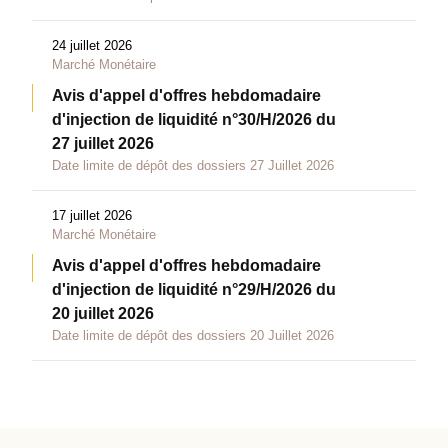
24 juillet 2026
Marché Monétaire
Avis d'appel d'offres hebdomadaire
d'injection de liquidité n°30/H/2026 du
27 juillet 2026
Date limite de dépôt des dossiers 27 Juillet 2026
17 juillet 2026
Marché Monétaire
Avis d'appel d'offres hebdomadaire
d'injection de liquidité n°29/H/2026 du
20 juillet 2026
Date limite de dépôt des dossiers 20 Juillet 2026