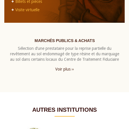
Billets et pièces
Visite virtuelle
MARCHÉS PUBLICS & ACHATS
Sélection d’une prestataire pour la reprise partielle du
revêtement au sol endommagé de type résine et du marquage
au sol dans certains locaux du Centre de Traitement Fiduciaire
Voir plus ››
AUTRES INSTITUTIONS