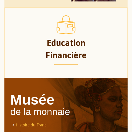
Education
Financière
Musée
de la monnaie
Histoire du Franc