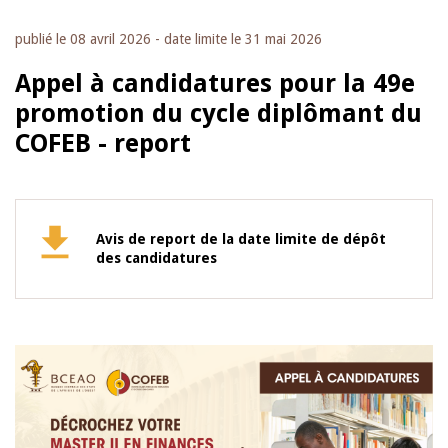
publié le
08 avril 2026
- date limite le
31 mai 2026
Appel à candidatures pour la 49e
promotion du cycle diplômant du
COFEB - report
Avis de report de la date limite de dépôt
des candidatures