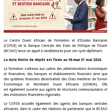
Le Centre Ouest Africain de Formation et d'Etudes Bancaires
(COFEB) de la Banque Centrale des Etats de l’Afrique de l’Ouest
(BCEAO) lance un appel à candidatures pour son cycle diplômant.
La date limite de dépôt est fixée au
15 mai
31 mai 2026.
La formation s'adresse aux cadres des administrations économiques
et financières, des banques et établissements financiers ainsi que
des systèmes financiers décentralisés des États membres de l’Union
Économique et Monétaire Ouest Africaine (UEMOA). Elle
est également ouverte aux agents de structures communautaires et
des institutions financières régionales.
Le COFEB accueille également des agents des banques centrales
africaines, dans le cadre des relations de partenariat que la BCEAO