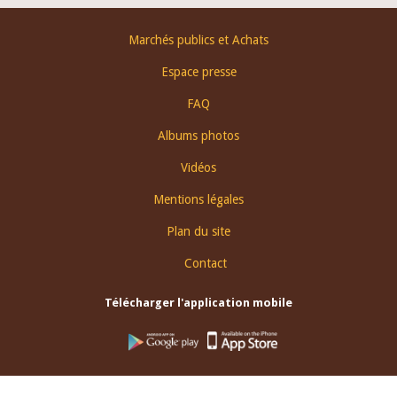
Footer
Marchés publics et Achats
menu
Espace presse
FAQ
Albums photos
Vidéos
Mentions légales
Plan du site
Contact
Télécharger l'application mobile