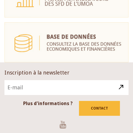
Inscription à la newsletter
Plus d'informations ?
CONTACT
Youtube