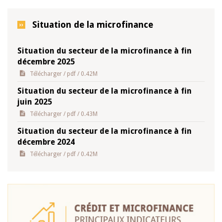
Situation de la microfinance
Situation du secteur de la microfinance à fin
décembre 2025
Télécharger
/ pdf / 0.42M
Situation du secteur de la microfinance à fin
juin 2025
Télécharger
/ pdf / 0.43M
Situation du secteur de la microfinance à fin
décembre 2024
Télécharger
/ pdf / 0.42M