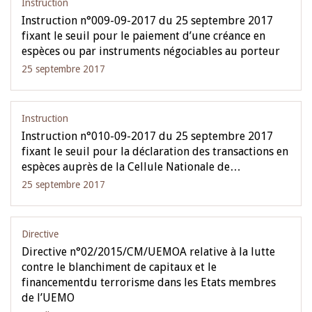
Instruction
Instruction n°009-09-2017 du 25 septembre 2017
fixant le seuil pour le paiement d’une créance en
espèces ou par instruments négociables au porteur
25 septembre 2017
Instruction
Instruction n°010-09-2017 du 25 septembre 2017
fixant le seuil pour la déclaration des transactions en
espèces auprès de la Cellule Nationale de…
25 septembre 2017
Directive
Directive n°02/2015/CM/UEMOA relative à la lutte
contre le blanchiment de capitaux et le
financementdu terrorisme dans les Etats membres
de l’UEMO