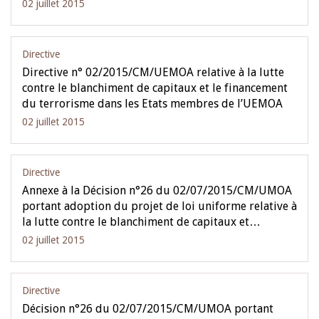
02 juillet 2015
Directive
Directive n° 02/2015/CM/UEMOA relative à la lutte
contre le blanchiment de capitaux et le financement
du terrorisme dans les Etats membres de l’UEMOA
02 juillet 2015
Directive
Annexe à la Décision n°26 du 02/07/2015/CM/UMOA
portant adoption du projet de loi uniforme relative à
la lutte contre le blanchiment de capitaux et…
02 juillet 2015
Directive
Décision n°26 du 02/07/2015/CM/UMOA portant