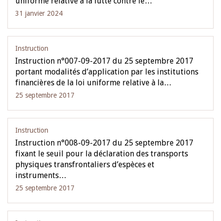
uniforme relative à la lutte contre le…
31 janvier 2024
Instruction
Instruction n°007-09-2017 du 25 septembre 2017
portant modalités d’application par les institutions
financières de la loi uniforme relative à la…
25 septembre 2017
Instruction
Instruction n°008-09-2017 du 25 septembre 2017
fixant le seuil pour la déclaration des transports
physiques transfrontaliers d’espèces et
instruments…
25 septembre 2017