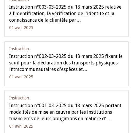
Instruction n°003-03-2025 du 18 mars 2025 relative
à l'identification, la vérification de l'identité et la
connaissance de la clientèle par…
01 avril 2025
Instruction
Instruction n°002-03-2025 du 18 mars 2025 fixant le
seuil pour la déclaration des transports physiques
intracommunautaires d'espèces et…
01 avril 2025
Instruction
Instruction n°001-03-2025 du 18 mars 2025 portant
modalités de mise en œuvre par les institutions
financières de leurs obligations en matière d'…
01 avril 2025