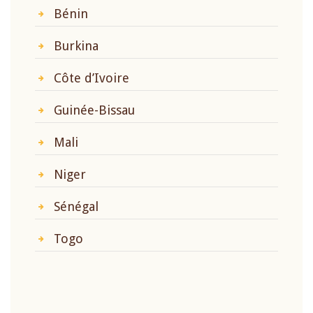
Bénin
Burkina
Côte d’Ivoire
Guinée-Bissau
Mali
Niger
Sénégal
Togo