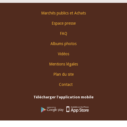
Footer
Marchés publics et Achats
menu
Espace presse
FAQ
Albums photos
Vidéos
Mentions légales
Plan du site
Contact
Télécharger l'application mobile