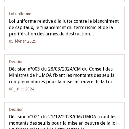
Loi uniforme
Loi uniforme relative à la lutte contre le blanchiment
de capitaux, le financement du terrorisme et de la
prolifération des armes de destruction…
05 février 2025
Décision
Décision n°003 du 28/03/2024/CM du Conseil des
Ministres de l’UMOA fixant les montants des seuils
complémentaires pour la mise en œuvre de la Loi…
08 juillet 2024
Décision
Décision n°021 du 21/12/2023/CM/UMOA fixant les
montants des seuils pour la mise en oeuvre de la loi