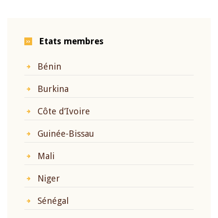
Etats membres
Bénin
Burkina
Côte d’Ivoire
Guinée-Bissau
Mali
Niger
Sénégal