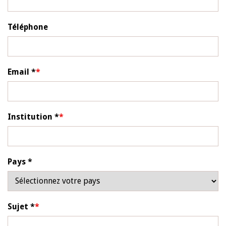
Téléphone
Email *
Institution *
Pays *
Pays
*
Sujet *