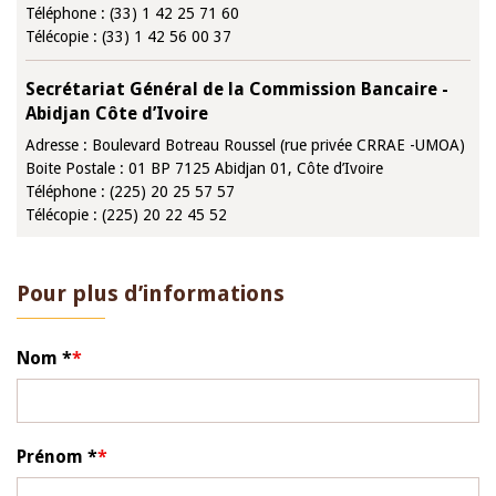
Téléphone : (33) 1 42 25 71 60
Télécopie : (33) 1 42 56 00 37
Secrétariat Général de la Commission Bancaire -
Abidjan Côte d’Ivoire
Adresse : Boulevard Botreau Roussel (rue privée CRRAE -UMOA)
Boite Postale : 01 BP 7125 Abidjan 01, Côte d’Ivoire
Téléphone : (225) 20 25 57 57
Télécopie : (225) 20 22 45 52
Pour plus d’informations
Nom *
Prénom *