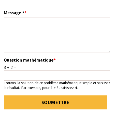
Message *
Question mathématique
3 + 2 =
Trouvez la solution de ce problème mathématique simple et saisissez
le résultat. Par exemple, pour 1 + 3, saisissez 4.