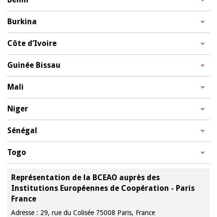
Burkina
Côte d’Ivoire
Guinée Bissau
Mali
Niger
Sénégal
Togo
Représentation de la BCEAO auprès des
Institutions Européennes de Coopération - Paris
France
Adresse : 29, rue du Colisée 75008 Paris, France