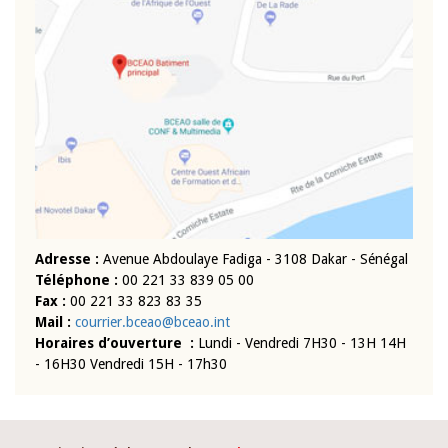
Adresse :
Avenue Abdoulaye Fadiga - 3108 Dakar - Sénégal
Téléphone :
00 221 33 839 05 00
Fax :
00 221 33 823 83 35
Mail :
courrier.bceao@bceao.int
Horaires d’ouverture :
Lundi - Vendredi 7H30 - 13H 14H
- 16H30 Vendredi 15H - 17h30