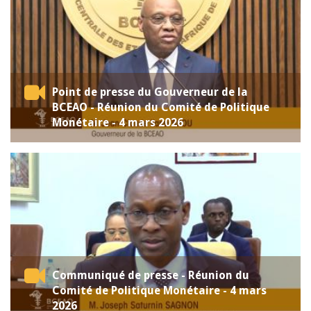
Point de presse du Gouverneur de la
BCEAO - Réunion du Comité de Politique
Monétaire - 4 mars 2026
Communiqué de presse - Réunion du
Comité de Politique Monétaire - 4 mars
2026