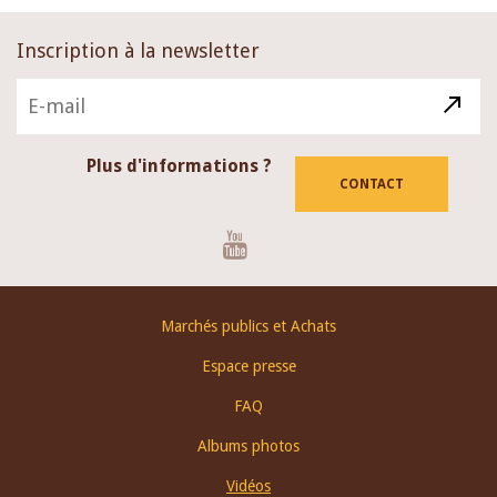
Inscription à la newsletter
Plus d'informations ?
CONTACT
Youtube
Footer
Marchés publics et Achats
menu
Espace presse
FAQ
Albums photos
Vidéos