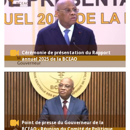
Cérémonie de présentation du Rapport
annuel 2025 de la BCEAO
Point de presse du Gouverneur de la
BCEAO - Réunion du Comité de Politique