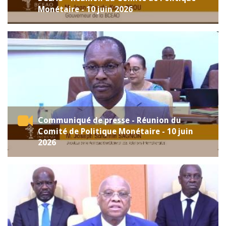
Monétaire - 10 juin 2026
Communiqué de presse - Réunion du
Comité de Politique Monétaire - 10 juin
2026