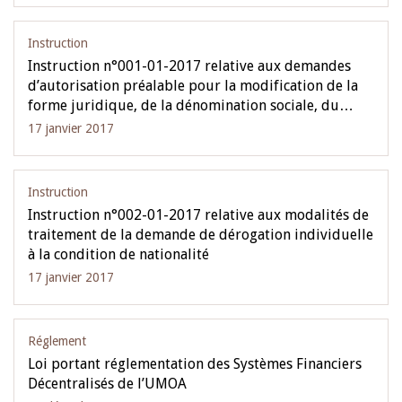
Instruction
Instruction n°001-01-2017 relative aux demandes
d’autorisation préalable pour la modification de la
forme juridique, de la dénomination sociale, du…
17 janvier 2017
Instruction
Instruction n°002-01-2017 relative aux modalités de
traitement de la demande de dérogation individuelle
à la condition de nationalité
17 janvier 2017
Réglement
Loi portant réglementation des Systèmes Financiers
Décentralisés de l’UMOA