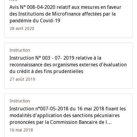
Avis N° 008-04-2020 relatif aux mesures en faveur
des Institutions de Microfinance affectées par la
pandémie du Covid-19
28 avril 2020
Instruction
Instruction N° 003 - 07- 2019 relative à la
reconnaissance des organismes externes d'évaluation
du crédit à des fins prudentielles
27 août 2019
Instruction
Instruction n°007-05-2018 du 16 mai 2018 fixant les
modalités d'application des sanctions pécuniaires
prononcées par la Commission Bancaire de l…
16 mai 2018