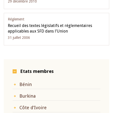
29 décembre 2010
Réglement
Recueil des textes législatifs et réglementaires
applicables aux SFD dans l’Union
31 juillet 2006
Etats membres
Bénin
Burkina
Côte d’Ivoire