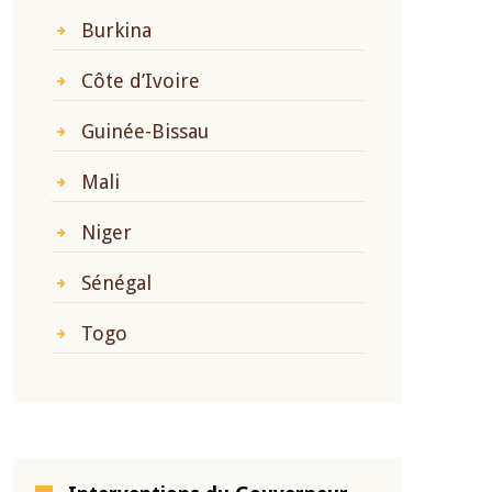
Burkina
Côte d’Ivoire
Guinée-Bissau
Mali
Niger
Sénégal
Togo