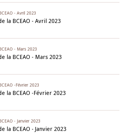
 BCEAO - Avril 2023
de la BCEAO - Avril 2023
a BCEAO - Mars 2023
 de la BCEAO - Mars 2023
a BCEAO -Février 2023
 de la BCEAO -Février 2023
 BCEAO - Janvier 2023
de la BCEAO - Janvier 2023