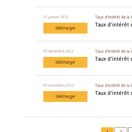
Taux d'intérêt de l
02 janvier 2023
Taux d'intérêt
télécharger
Taux d'intérêt de 
09 décembre 2022
Taux d'intérêt
télécharger
Taux d'intérêt de l
09 novembre 2022
Taux d'intérêt
télécharger
Pagination