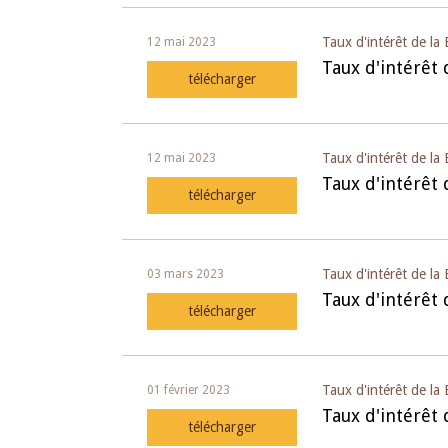
Taux d'intérêt de la
12 mai 2023
Taux d'intérêt 
télécharger
Taux d'intérêt de l
12 mai 2023
Taux d'intérêt
télécharger
Taux d'intérêt de l
03 mars 2023
Taux d'intérêt
télécharger
Taux d'intérêt de la
01 février 2023
Taux d'intérêt 
télécharger