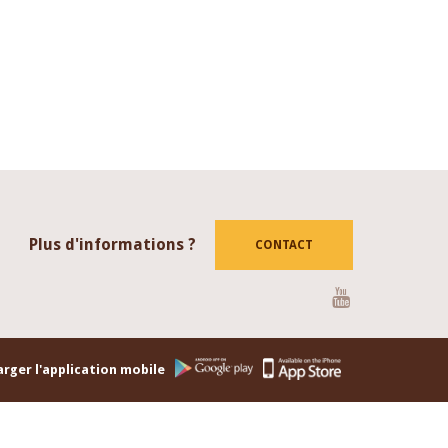
Plus d'informations ?
CONTACT
Youtube
rger l'application mobile