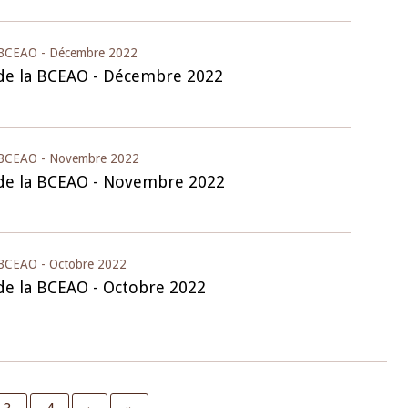
a BCEAO - Décembre 2022
 de la BCEAO - Décembre 2022
la BCEAO - Novembre 2022
 de la BCEAO - Novembre 2022
a BCEAO - Octobre 2022
 de la BCEAO - Octobre 2022