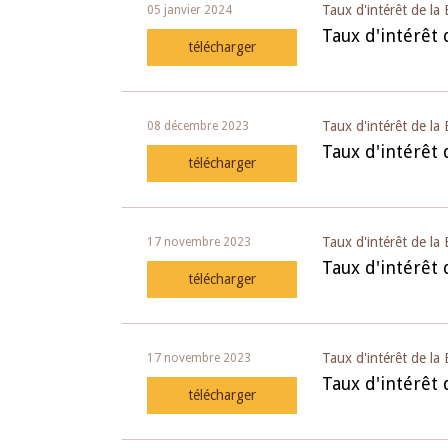
Taux d'intérêt de l
05 janvier 2024
Taux d'intérêt
télécharger
Taux d'intérêt de 
08 décembre 2023
Taux d'intérêt
télécharger
Taux d'intérêt de l
17 novembre 2023
Taux d'intérêt
télécharger
Taux d'intérêt de l
17 novembre 2023
Taux d'intérêt
télécharger