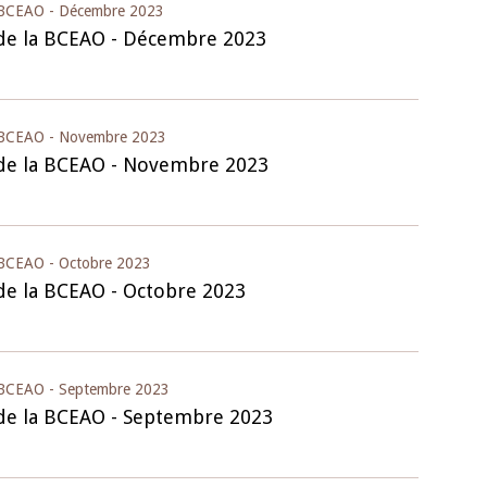
a BCEAO - Décembre 2023
 de la BCEAO - Décembre 2023
la BCEAO - Novembre 2023
 de la BCEAO - Novembre 2023
a BCEAO - Octobre 2023
 de la BCEAO - Octobre 2023
a BCEAO - Septembre 2023
 de la BCEAO - Septembre 2023