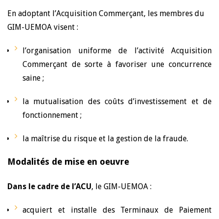
En adoptant l’Acquisition Commerçant, les membres du
GIM-UEMOA visent :
l’organisation uniforme de l’activité Acquisition
Commerçant de sorte à favoriser une concurrence
saine ;
la mutualisation des coûts d’investissement et de
fonctionnement ;
la maîtrise du risque et la gestion de la fraude.
Modalités de mise en oeuvre
Dans le cadre de l’ACU
, le GIM-UEMOA :
acquiert et installe des Terminaux de Paiement