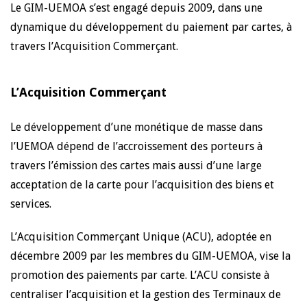
Le GIM-UEMOA s’est engagé depuis 2009, dans une
dynamique du développement du paiement par cartes, à
travers l’Acquisition Commerçant.
L’Acquisition Commerçant
Le développement d’une monétique de masse dans
l’UEMOA dépend de l’accroissement des porteurs à
travers l’émission des cartes mais aussi d’une large
acceptation de la carte pour l’acquisition des biens et
services.
L’Acquisition Commerçant Unique (ACU), adoptée en
décembre 2009 par les membres du GIM-UEMOA, vise la
promotion des paiements par carte. L’ACU consiste à
centraliser l’acquisition et la gestion des Terminaux de