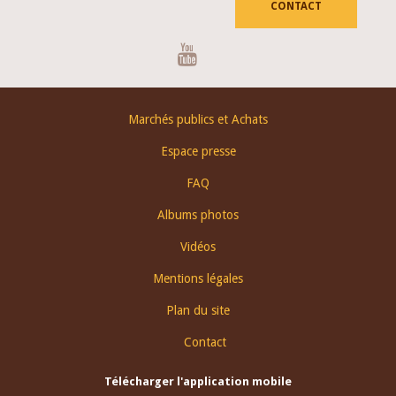
CONTACT
Youtube
Footer
Marchés publics et Achats
menu
Espace presse
FAQ
Albums photos
Vidéos
Mentions légales
Plan du site
Contact
Télécharger l'application mobile