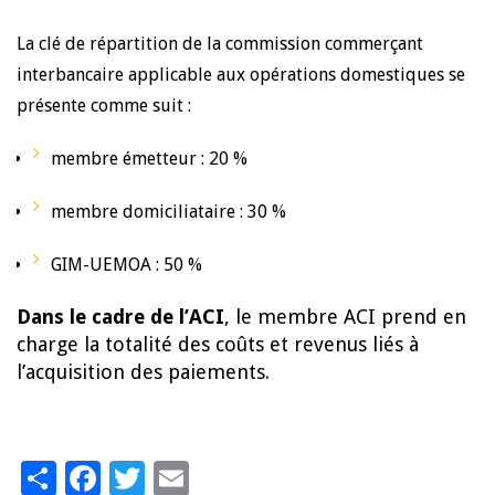
La clé de répartition de la commission commerçant
interbancaire applicable aux opérations domestiques se
présente comme suit :
membre émetteur : 20 %
membre domiciliataire : 30 %
GIM-UEMOA : 50 %
Dans le cadre de l’ACI
, le membre ACI prend en
charge la totalité des coûts et revenus liés à
l’acquisition des paiements.
Share
Facebook
Twitter
Email