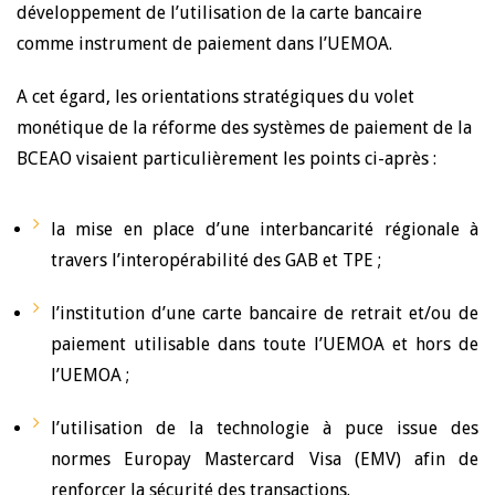
développement de l’utilisation de la carte bancaire
comme instrument de paiement dans l’UEMOA.
A cet égard, les orientations stratégiques du volet
monétique de la réforme des systèmes de paiement de la
BCEAO visaient particulièrement les points ci-après :
la mise en place d’une interbancarité régionale à
travers l’interopérabilité des GAB et TPE ;
l’institution d’une carte bancaire de retrait et/ou de
paiement utilisable dans toute l’UEMOA et hors de
l’UEMOA ;
l’utilisation de la technologie à puce issue des
normes Europay Mastercard Visa (EMV) afin de
renforcer la sécurité des transactions.