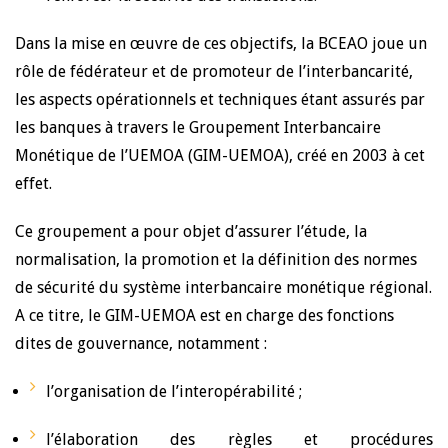
Dans la mise en œuvre de ces objectifs, la BCEAO joue un
rôle de fédérateur et de promoteur de l’interbancarité,
les aspects opérationnels et techniques étant assurés par
les banques à travers le Groupement Interbancaire
Monétique de l’UEMOA (GIM-UEMOA), créé en 2003 à cet
effet.
Ce groupement a pour objet d’assurer l’étude, la
normalisation, la promotion et la définition des normes
de sécurité du système interbancaire monétique régional.
A ce titre, le GIM-UEMOA est en charge des fonctions
dites de gouvernance, notamment :
l’organisation de l’interopérabilité ;
l’élaboration des règles et procédures