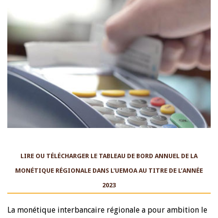
LIRE OU TÉLÉCHARGER LE TABLEAU DE BORD ANNUEL DE LA
MONÉTIQUE RÉGIONALE DANS L'UEMOA AU TITRE DE L’ANNÉE
2023
La monétique interbancaire régionale a pour ambition le