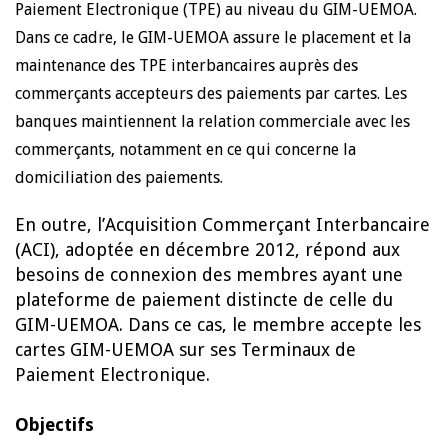
Paiement Electronique (TPE) au niveau du GIM-UEMOA.
Dans ce cadre, le GIM-UEMOA assure le placement et la
maintenance des TPE interbancaires auprès des
commerçants accepteurs des paiements par cartes. Les
banques maintiennent la relation commerciale avec les
commerçants, notamment en ce qui concerne la
domiciliation des paiements.
En outre, l’Acquisition Commerçant Interbancaire
(ACI), adoptée en décembre 2012, répond aux
besoins de connexion des membres ayant une
plateforme de paiement distincte de celle du
GIM-UEMOA. Dans ce cas, le membre accepte les
cartes GIM-UEMOA sur ses Terminaux de
Paiement Electronique.
Objectifs