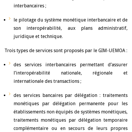
interbancaires ;
le pilotage du système monétique interbancaire et de
son interopérabilité, aux plans administratif,
juridique et technique.
Trois types de services sont proposés par le GIM-UEMOA :
des services interbancaires permettant d’assurer
l’interopérabilité nationale, régionale et
internationale des transactions ;
des services bancaires par délégation : traitements
monétiques par délégation permanente pour les
établissements non équipés de systèmes monétiques,
traitements monétiques par délégation temporaire
complémentaire ou en secours de leurs propres