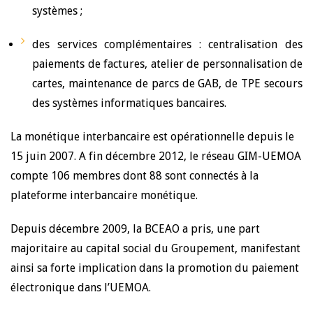
systèmes ;
des services complémentaires : centralisation des
paiements de factures, atelier de personnalisation de
cartes, maintenance de parcs de GAB, de TPE secours
des systèmes informatiques bancaires.
La monétique interbancaire est opérationnelle depuis le
15 juin 2007. A fin décembre 2012, le réseau GIM-UEMOA
compte 106 membres dont 88 sont connectés à la
plateforme interbancaire monétique.
Depuis décembre 2009, la BCEAO a pris, une part
majoritaire au capital social du Groupement, manifestant
ainsi sa forte implication dans la promotion du paiement
électronique dans l’UEMOA.