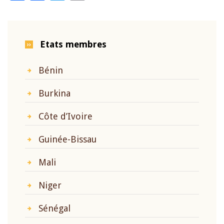
Etats membres
Bénin
Burkina
Côte d’Ivoire
Guinée-Bissau
Mali
Niger
Sénégal