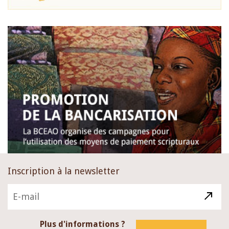
Inscription à la newsletter
Plus d'informations ?