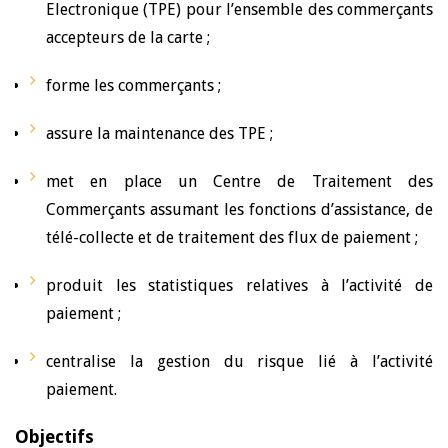
Electronique (TPE) pour l’ensemble des commerçants
accepteurs de la carte ;
forme les commerçants ;
assure la maintenance des TPE ;
met en place un Centre de Traitement des
Commerçants assumant les fonctions d’assistance, de
télé-collecte et de traitement des flux de paiement ;
produit les statistiques relatives à l’activité de
paiement ;
centralise la gestion du risque lié à l’activité
paiement.
Objectifs