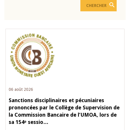
06 août 2026
Sanctions disciplinaires et pécuniaires
prononcées par le Collège de Supervision de
la Commission Bancaire de l’UMOA, lors de
sa 154ᵉ sessio…