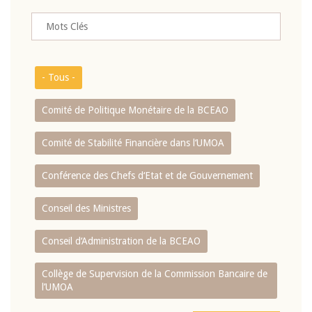
- Tous -
Comité de Politique Monétaire de la BCEAO
Comité de Stabilité Financière dans l‘UMOA
Conférence des Chefs d‘Etat et de Gouvernement
Conseil des Ministres
Conseil d‘Administration de la BCEAO
Collège de Supervision de la Commission Bancaire de
l’UMOA