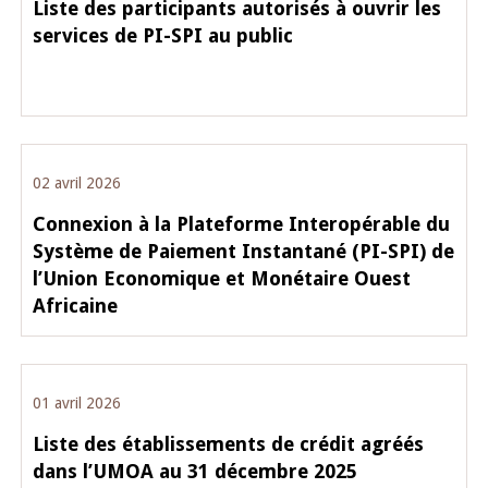
Liste des participants autorisés à ouvrir les
services de PI-SPI au public
02 avril 2026
Connexion à la Plateforme Interopérable du
Système de Paiement Instantané (PI-SPI) de
l’Union Economique et Monétaire Ouest
Africaine
01 avril 2026
Liste des établissements de crédit agréés
dans l’UMOA au 31 décembre 2025