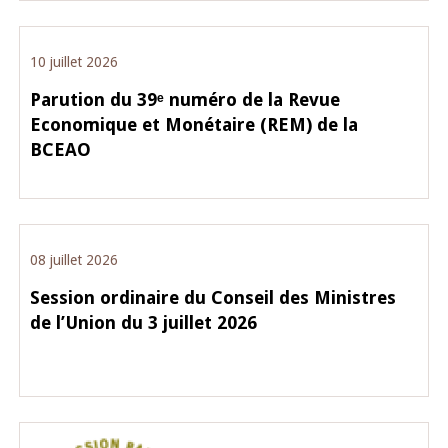
10 juillet 2026
Parution du 39ᵉ numéro de la Revue
Economique et Monétaire (REM) de la
BCEAO
08 juillet 2026
Session ordinaire du Conseil des Ministres
de l’Union du 3 juillet 2026