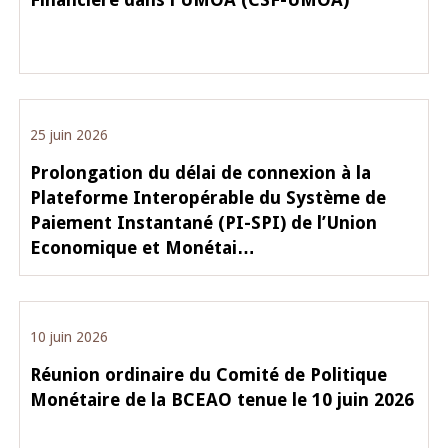
25 juin 2026
Prolongation du délai de connexion à la
Plateforme Interopérable du Système de
Paiement Instantané (PI-SPI) de l’Union
Economique et Monétai…
10 juin 2026
Réunion ordinaire du Comité de Politique
Monétaire de la BCEAO tenue le 10 juin 2026