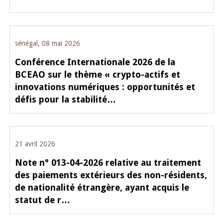
sénégal, 08 mai 2026
Conférence Internationale 2026 de la
BCEAO sur le thème « crypto-actifs et
innovations numériques : opportunités et
défis pour la stabilité…
21 avril 2026
Note n° 013-04-2026 relative au traitement
des paiements extérieurs des non-résidents,
de nationalité étrangère, ayant acquis le
statut de r…