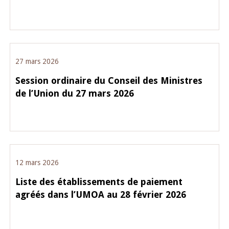
27 mars 2026
Session ordinaire du Conseil des Ministres
de l’Union du 27 mars 2026
12 mars 2026
Liste des établissements de paiement
agréés dans l’UMOA au 28 février 2026