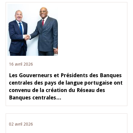
16 avril 2026
Les Gouverneurs et Présidents des Banques
centrales des pays de langue portugaise ont
convenu de la création du Réseau des
Banques centrales…
02 avril 2026