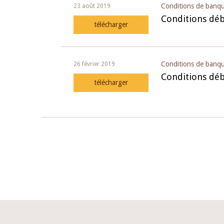
Conditions de banq
23 août 2019
Conditions débi
télécharger
Conditions de banq
26 février 2019
Conditions déb
télécharger