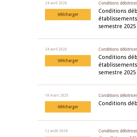
Conditions débitrice
24 avril 2026
Conditions débi
télécharger
établissements
semestre 2025
Conditions débitrices
24 avril 2026
Conditions débi
télécharger
établissements
semestre 2025
Conditions débitrice
18 mars 2025
Conditions déb
télécharger
Conditions débitrices
12 août 2024