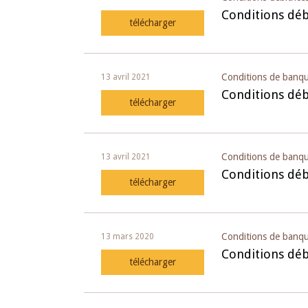
Conditions débi
télécharger
Conditions de banq
13 avril 2021
Conditions déb
télécharger
Conditions de banqu
13 avril 2021
Conditions débi
télécharger
Conditions de banq
13 mars 2020
Conditions déb
télécharger