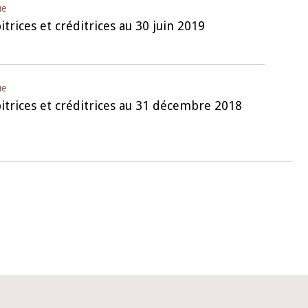
ue
trices et créditrices au 30 juin 2019
ue
itrices et créditrices au 31 décembre 2018