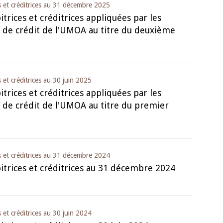
s et créditrices au 31 décembre 2025
trices et créditrices appliquées par les
 de crédit de l'UMOA au titre du deuxième
 et créditrices au 30 juin 2025
trices et créditrices appliquées par les
 de crédit de l'UMOA au titre du premier
s et créditrices au 31 décembre 2024
itrices et créditrices au 31 décembre 2024
 et créditrices au 30 juin 2024