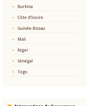
Burkina
Côte d’Ivoire
Guinée-Bissau
Mali
Niger
Sénégal
Togo