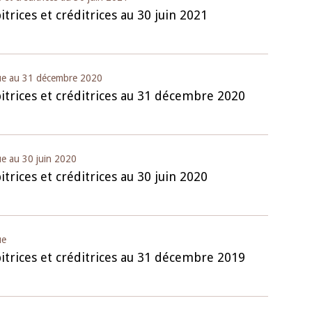
trices et créditrices au 30 juin 2021
ue au 31 décembre 2020
itrices et créditrices au 31 décembre 2020
e au 30 juin 2020
trices et créditrices au 30 juin 2020
ue
itrices et créditrices au 31 décembre 2019