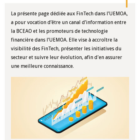
La présente page dédiée aux FinTech dans l’UEMOA,
a pour vocation d’être un canal d’information entre
la BCEAO et les promoteurs de technologie
financière dans l’UEMOA. Elle vise à accroître la
visibilité des FinTech, présenter les initiatives du
secteur et suivre leur évolution, afin d'en assurer
une meilleure connaissance.