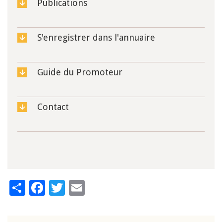
Publications
S'enregistrer dans l'annuaire
Guide du Promoteur
Contact
Share
Facebook
Twitter
Email