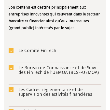
Son contenu est destiné principalement aux
entreprises innovantes qui œuvrent dans le secteur
bancaire et financier ainsi qu'aux internautes
(grand public) intéressés par le sujet.
Le Comité FinTech
Le Bureau de Connaissance et de Suivi
des FinTech de l'UEMOA (BCSF-UEMOA)
Les Cadres réglementaire et de
supervision des activités financières