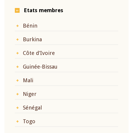
Etats membres
Bénin
Burkina
Côte d’Ivoire
Guinée-Bissau
Mali
Niger
Sénégal
Togo