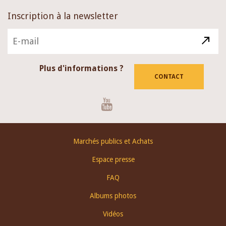
Inscription à la newsletter
Plus d'informations ?
CONTACT
Youtube
Footer
Marchés publics et Achats
menu
Espace presse
FAQ
Albums photos
Vidéos