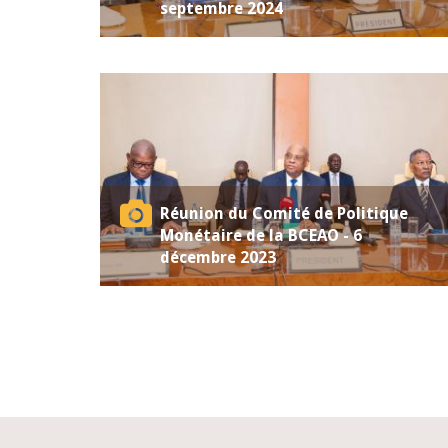
septembre 2024
Réunion du Comité de Politique
Monétaire de la BCEAO - 6
décembre 2023