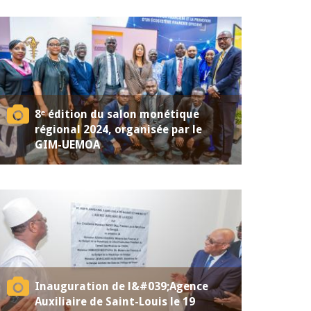
8ᵉ édition du salon monétique
régional 2024, organisée par le
GIM-UEMOA
Inauguration de l&#039;Agence
Auxiliaire de Saint-Louis le 19