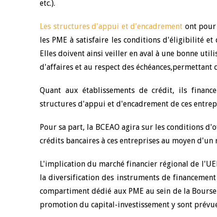
etc.).
Les structures d'appui et d'encadrement
ont pour 
les PME à satisfaire les conditions d'éligibilité e
Elles doivent ainsi veiller en aval à une bonne uti
d'affaires et au respect des échéances,permettant 
Quant aux établissements de crédit, ils financ
structures d'appui et d'encadrement de ces entrep
Pour sa part, la BCEAO agira sur les conditions d'
crédits bancaires à ces entreprises au moyen d'un
L'implication du marché financier régional de l'UE
la diversification des instruments de financement
compartiment dédié aux PME au sein de la Bourse 
promotion du capital-investissement y sont prévue