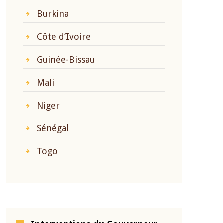
Burkina
Côte d’Ivoire
Guinée-Bissau
Mali
Niger
Sénégal
Togo