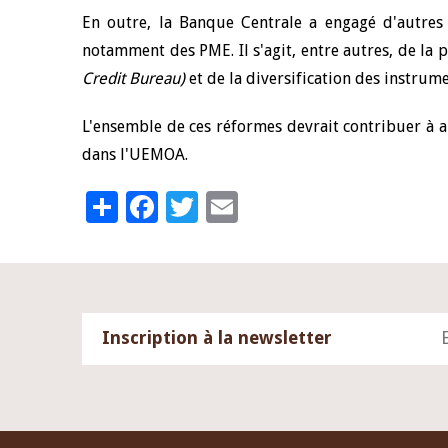
En outre, la Banque Centrale a engagé d'autres 
notamment des PME. Il s'agit, entre autres, de la
Credit Bureau)
et de la diversification des instrum
L'ensemble de ces réformes devrait contribuer à a
dans l'UEMOA.
Share
Facebook
Twitter
Email
Inscription à la newsletter