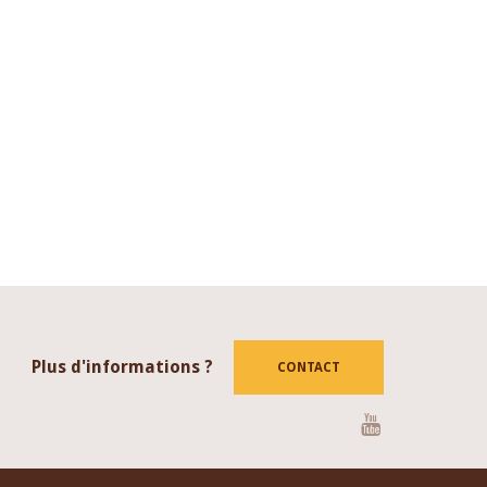
Plus d'informations ?
CONTACT
Youtube