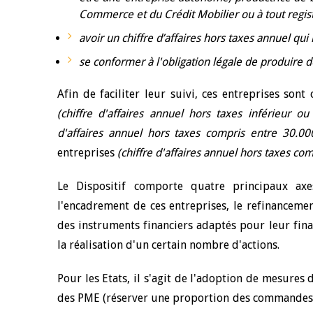
Commerce et du Crédit Mobilier ou à tout regist
avoir un chiffre d’affaires hors taxes annuel qui
se conformer à l'obligation légale de produire de
Afin de faciliter leur suivi, ces entreprises sont
(chiffre d'affaires annuel hors taxes inférieur o
d'affaires annuel hors taxes compris entre 30.0
entreprises
(chiffre d'affaires annuel hors taxes c
Le Dispositif comporte quatre principaux ax
l'encadrement de ces entreprises, le refinancemen
des instruments financiers adaptés pour leur fina
la réalisation d'un certain nombre d'actions.
Pour les Etats, il s'agit de l'adoption de mesures 
des PME (réserver une proportion des commandes 