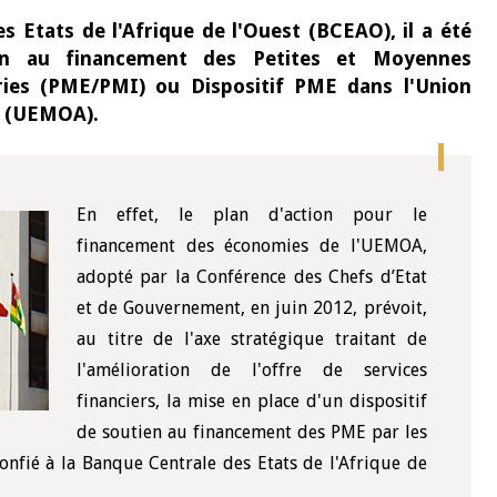
s Etats de l'Afrique de l'Ouest (BCEAO), il a été
en au financement des Petites et Moyennes
ries (PME/PMI) ou Dispositif PME dans l'Union
e (UEMOA).
En effet, le plan d'action pour le
financement des économies de l'UEMOA,
adopté par la Conférence des Chefs d’Etat
et de Gouvernement, en juin 2012, prévoit,
au titre de l'axe stratégique traitant de
l'amélioration de l'offre de services
financiers, la mise en place d'un dispositif
de soutien au financement des PME par les
onfié à la Banque Centrale des Etats de l'Afrique de