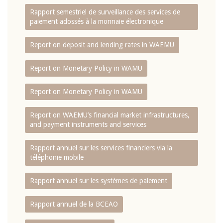
Rapport semestriel de surveillance des services de
paiement adossés à la monnaie électronique
Report on deposit and lending rates in WAEMU
Report on Monetary Policy in WAMU
Report on Monetary Policy in WAMU
Report on WAEMU’s financial market infrastructures,
and payment instruments and services
Rapport annuel sur les services financiers via la
téléphonie mobile
Rapport annuel sur les systèmes de paiement
Rapport annuel de la BCEAO