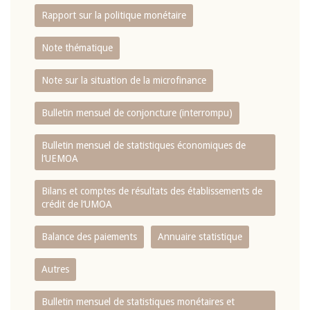
Rapport sur la politique monétaire
Note thématique
Note sur la situation de la microfinance
Bulletin mensuel de conjoncture (interrompu)
Bulletin mensuel de statistiques économiques de
l‘UEMOA
Bilans et comptes de résultats des établissements de
crédit de l‘UMOA
Balance des paiements
Annuaire statistique
Autres
Bulletin mensuel de statistiques monétaires et