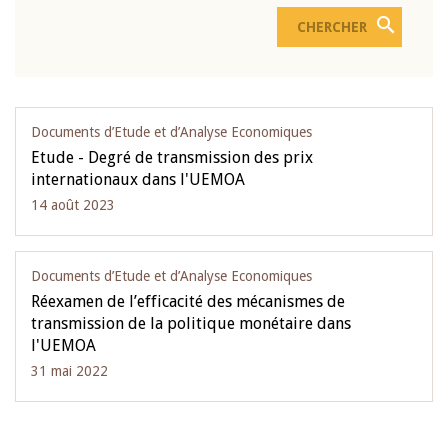
Documents d’Etude et d’Analyse Economiques
Etude - Degré de transmission des prix
internationaux dans l'UEMOA
14 août 2023
Documents d’Etude et d’Analyse Economiques
Réexamen de l’efficacité des mécanismes de
transmission de la politique monétaire dans
l'UEMOA
31 mai 2022