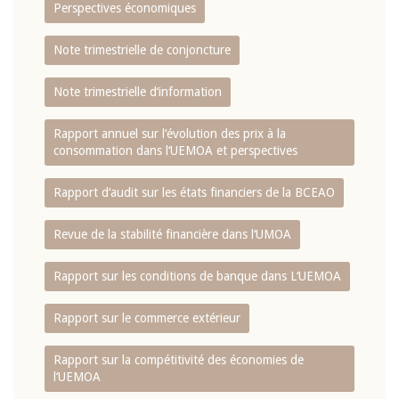
Perspectives économiques
Note trimestrielle de conjoncture
Note trimestrielle d‘information
Rapport annuel sur l‘évolution des prix à la
consommation dans l‘UEMOA et perspectives
Rapport d‘audit sur les états financiers de la BCEAO
Revue de la stabilité financière dans l‘UMOA
Rapport sur les conditions de banque dans L‘UEMOA
Rapport sur le commerce extérieur
Rapport sur la compétitivité des économies de
l‘UEMOA