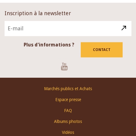
Inscription à la newsletter
Plus d'informations ?
CONTACT
Youtube
Footer
Marchés publics et Achats
menu
Espace presse
FAQ
Albums photos
Vidéos