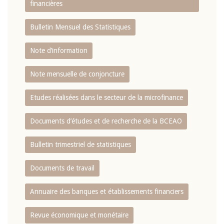
financières
Bulletin Mensuel des Statistiques
Note d’information
Note mensuelle de conjoncture
Etudes réalisées dans le secteur de la microfinance
Documents d’études et de recherche de la BCEAO
Bulletin trimestriel de statistiques
Documents de travail
Annuaire des banques et établissements financiers
Revue économique et monétaire