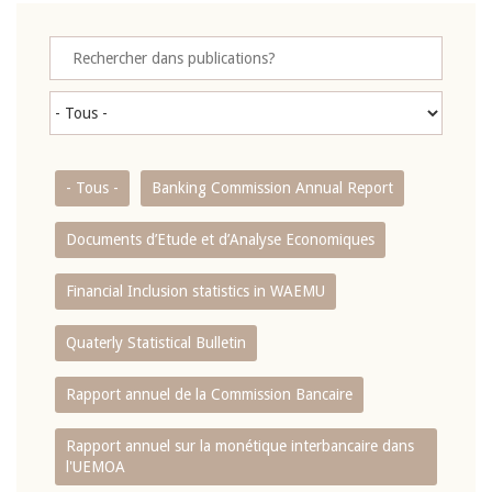
- Tous -
Banking Commission Annual Report
Documents d’Etude et d’Analyse Economiques
Financial Inclusion statistics in WAEMU
Quaterly Statistical Bulletin
Rapport annuel de la Commission Bancaire
Rapport annuel sur la monétique interbancaire dans
l'UEMOA