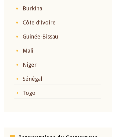
Burkina
Côte d’Ivoire
Guinée-Bissau
Mali
Niger
Sénégal
Togo