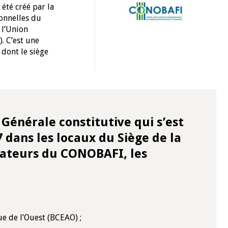
été créé par la
ionnelles du
 l’Union
. C’est une
 dont le siège
Générale constitutive qui s’est
 dans les locaux du Siège de la
ateurs du CONOBAFI, les
ue de l’Ouest (BCEAO) ;