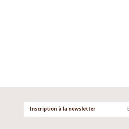
Inscription à la newsletter