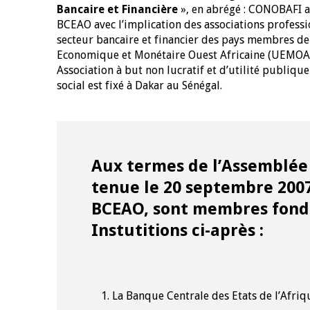
Bancaire et Financière
», en abrégé : CONOBAFI a 
BCEAO avec l’implication des associations profess
secteur bancaire et financier des pays membres de
Economique et Monétaire Ouest Africaine (UEMOA)
Association à but non lucratif et d’utilité publique
social est fixé à Dakar au Sénégal.
Aux termes de l’Assemblée 
tenue le 20 septembre 2007
BCEAO, sont membres fond
Instutitions ci-après :
La Banque Centrale des Etats de l’Afriq