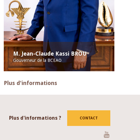
M. Jean-Claude Kassi BROU
Gouverneur de la BCEAO
Plus d'informations
Plus d'informations ?
CONTACT
Youtube