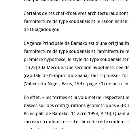
Certains de ces chef-d’oeuvres architecturaux sont
l’architecture de type soudanais et le canon hellén
de Ouagadougou.
L’Agence Principale de Bamako est d’une originalité
l’architecture de type soudanais et l’architecture m
première hypothèse, le style de type soudanais s
-1325) à la Mecque. Une seconde hypothèse, née de
(capitale de l’Empire du Ghana), fait repousser l’or
(Vallées du Niger, Paris, 1997, page 31) de notre èr
En effet, « les formes et la volumétrie respectent 
basées sur des configurations géométriques » (B
Principale de Bamako, 11 avril 1994, P. 10). Quant à
carreaux, couleur terre. Le choix de cette couleur 