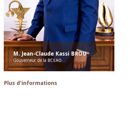
M. Jean-Claude Kassi BROU
Gouverneur de la BCEAO
Plus d'informations