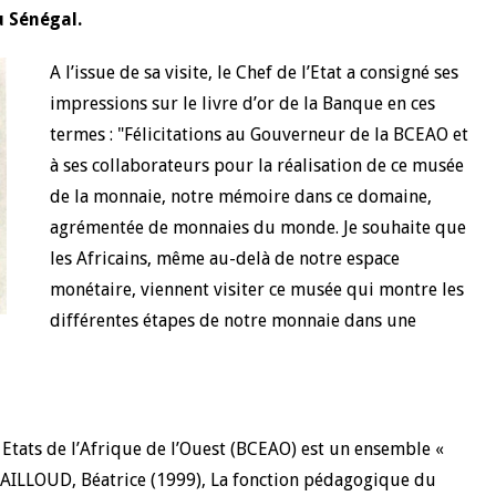
u Sénégal.
A l’issue de sa visite, le Chef de l’Etat a consigné ses
impressions sur le livre d’or de la Banque en ces
termes : "Félicitations au Gouverneur de la BCEAO et
à ses collaborateurs pour la réalisation de ce musée
de la monnaie, notre mémoire dans ce domaine,
agrémentée de monnaies du monde. Je souhaite que
les Africains, même au-delà de notre espace
monétaire, viennent visiter ce musée qui montre les
différentes étapes de notre monnaie dans une
Etats de l’Afrique de l’Ouest (BCEAO) est un ensemble «
 (AILLOUD, Béatrice (1999), La fonction pédagogique du