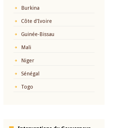
Burkina
Côte d’Ivoire
Guinée-Bissau
Mali
Niger
Sénégal
Togo