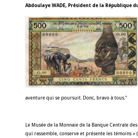
Abdoulaye WADE, Président de la République d
aventure qui se poursuit. Donc, bravo à tous."
Le Musée de la Monnaie de la Banque Centrale des 
qui rassemble, conserve et présente les témoins »