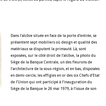
Dans l’alcôve située en face de la porte d’entrée, se
présentent sept mobiliers où design et qualité des
matériaux se disputent la primauté. Là, sont
exposées, sur le côté droit de l’alcôve, la photo du
Siège de la Banque Centrale, un des fleurons de
l’architecture de la sous-région, et en bas, disposées
en demi-cercle, les effigies en or des six Chefs d’Etat
de l’Union qui ont participé à l’inauguration du
Siège de la Banque le 26 mai 1979, à l’issue de son