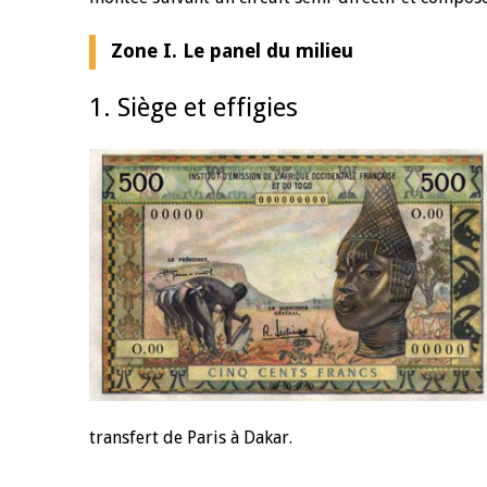
Zone I. Le panel du milieu
1. Siège et effigies
transfert de Paris à Dakar.