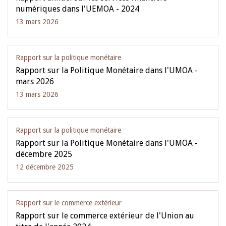
numériques dans l'UEMOA - 2024
13 mars 2026
Rapport sur la politique monétaire
Rapport sur la Politique Monétaire dans l'UMOA -
mars 2026
13 mars 2026
Rapport sur la politique monétaire
Rapport sur la Politique Monétaire dans l'UMOA -
décembre 2025
12 décembre 2025
Rapport sur le commerce extérieur
Rapport sur le commerce extérieur de l'Union au