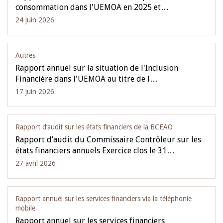
consommation dans l'UEMOA en 2025 et…
24 juin 2026
Autres
Rapport annuel sur la situation de l'Inclusion
Financière dans l'UEMOA au titre de l…
17 juin 2026
Rapport d‘audit sur les états financiers de la BCEAO
Rapport d’audit du Commissaire Contrôleur sur les
états financiers annuels Exercice clos le 31…
27 avril 2026
Rapport annuel sur les services financiers via la téléphonie
mobile
Rapport annuel sur les services financiers