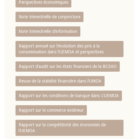
Perspectives économiques
Note trimestrielle de conjoncture
Note trimestrielle d‘information
Rapport annuel sur l‘évolution des prix à la
consommation dans l‘UEMOA et perspectives
Rapport d‘audit sur les états financiers de la BCEAO
Revue de la stabilité financière dans l‘UMOA
Rapport sur les conditions de banque dans L‘UEMOA
Rapport sur le commerce extérieur
Rapport sur la compétitivité des économies de
l‘UEMOA