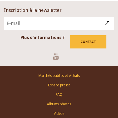
Inscription à la newsletter
Plus d'informations ?
CONTACT
Youtube
Footer
Marchés publics et Achats
menu
Espace presse
FAQ
Albums photos
Vidéos