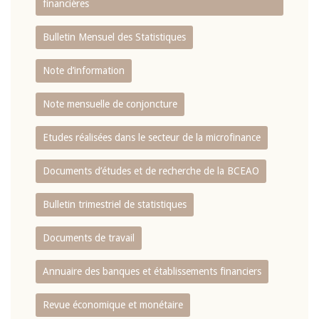
financières
Bulletin Mensuel des Statistiques
Note d’information
Note mensuelle de conjoncture
Etudes réalisées dans le secteur de la microfinance
Documents d’études et de recherche de la BCEAO
Bulletin trimestriel de statistiques
Documents de travail
Annuaire des banques et établissements financiers
Revue économique et monétaire