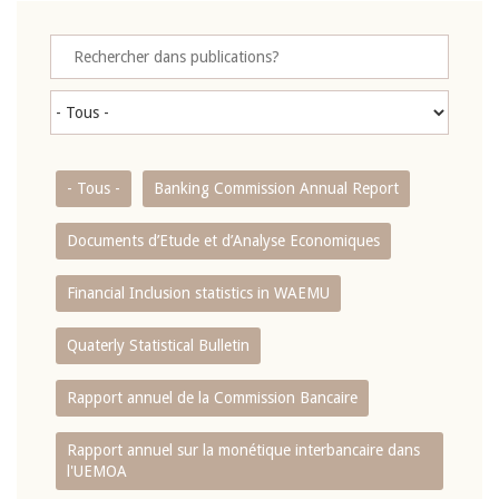
- Tous -
Banking Commission Annual Report
Documents d’Etude et d’Analyse Economiques
Financial Inclusion statistics in WAEMU
Quaterly Statistical Bulletin
Rapport annuel de la Commission Bancaire
Rapport annuel sur la monétique interbancaire dans
l'UEMOA