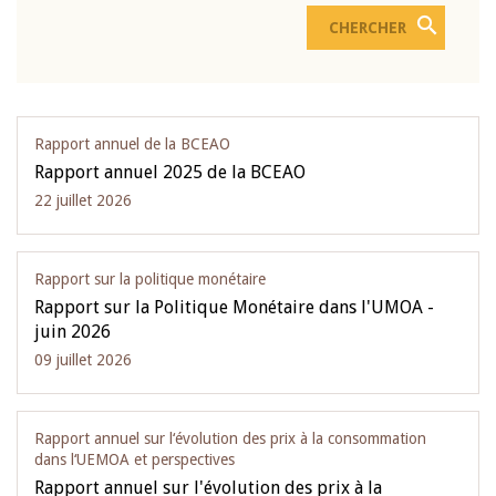
Rapport annuel de la BCEAO
Rapport annuel 2025 de la BCEAO
22 juillet 2026
Rapport sur la politique monétaire
Rapport sur la Politique Monétaire dans l'UMOA -
juin 2026
09 juillet 2026
Rapport annuel sur l‘évolution des prix à la consommation
dans l‘UEMOA et perspectives
Rapport annuel sur l'évolution des prix à la