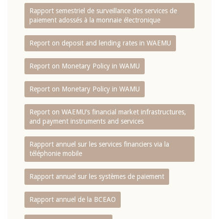
Rapport semestriel de surveillance des services de
paiement adossés à la monnaie électronique
Report on deposit and lending rates in WAEMU
Report on Monetary Policy in WAMU
Report on Monetary Policy in WAMU
Report on WAEMU’s financial market infrastructures,
and payment instruments and services
Rapport annuel sur les services financiers via la
téléphonie mobile
Rapport annuel sur les systèmes de paiement
Rapport annuel de la BCEAO