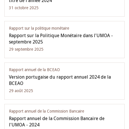
titre de l'année 2024
31 octobre 2025
Rapport sur la politique monétaire
Rapport sur la Politique Monétaire dans l'UMOA -
septembre 2025
29 septembre 2025
Rapport annuel de la BCEAO
Version portugaise du rapport annuel 2024 de la
BCEAO
29 août 2025
Rapport annuel de la Commission Bancaire
Rapport annuel de la Commission Bancaire de
l'UMOA - 2024