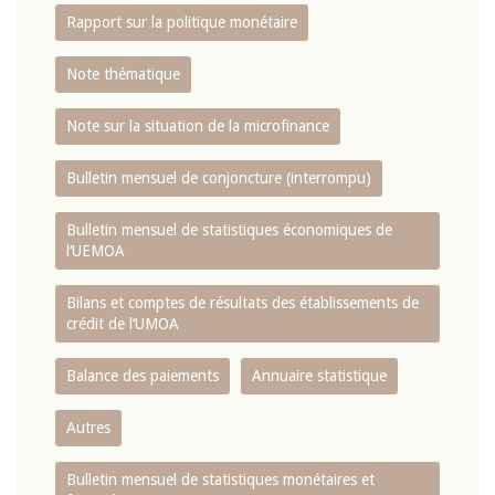
Rapport sur la politique monétaire
Note thématique
Note sur la situation de la microfinance
Bulletin mensuel de conjoncture (interrompu)
Bulletin mensuel de statistiques économiques de
l‘UEMOA
Bilans et comptes de résultats des établissements de
crédit de l‘UMOA
Balance des paiements
Annuaire statistique
Autres
Bulletin mensuel de statistiques monétaires et