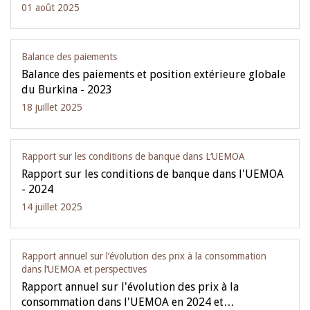
01 août 2025
Balance des paiements
Balance des paiements et position extérieure globale
du Burkina - 2023
18 juillet 2025
Rapport sur les conditions de banque dans L‘UEMOA
Rapport sur les conditions de banque dans l'UEMOA
- 2024
14 juillet 2025
Rapport annuel sur l‘évolution des prix à la consommation
dans l‘UEMOA et perspectives
Rapport annuel sur l'évolution des prix à la
consommation dans l'UEMOA en 2024 et…