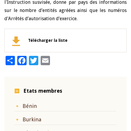
l'Instruction susvisée, donne par pays des informations
sur le nombre d’entités agréées ainsi que les numéros
d'Arrêtés d’autorisation d’exercice.
Télécharger la liste
Share
Facebook
Twitter
Email
Etats membres
Bénin
Burkina