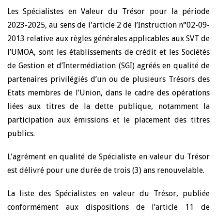
Les Spécialistes en Valeur du Trésor pour la période
2023-2025, au sens de l'article 2 de l’Instruction n°02-09-
2013 relative aux règles générales applicables aux SVT de
l’UMOA, sont les établissements de crédit et les Sociétés
de Gestion et d’Intermédiation (SGI) agréés en qualité de
partenaires privilégiés d’un ou de plusieurs Trésors des
Etats membres de l’Union, dans le cadre des opérations
liées aux titres de la dette publique, notamment la
participation aux émissions et le placement des titres
publics.
L'agrément en qualité de Spécialiste en valeur du Trésor
est délivré pour une durée de trois (3) ans renouvelable.
La liste des Spécialistes en valeur du Trésor, publiée
conformément aux dispositions de l’article 11 de