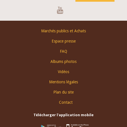
Youtube
Footer
Marchés publics et Achats
menu
Espace presse
FAQ
Albums photos
Vidéos
Mentions légales
Plan du site
Contact
Télécharger l'application mobile