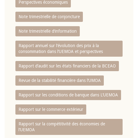
Perspectives économiques
Note trimestrielle de conjoncture
Note trimestrielle d‘information
Rapport annuel sur l‘évolution des prix à la
consommation dans l‘UEMOA et perspectives
Rapport d‘audit sur les états financiers de la BCEAO
Revue de la stabilité financière dans l‘UMOA
Rapport sur les conditions de banque dans L‘UEMOA
Rapport sur le commerce extérieur
Rapport sur la compétitivité des économies de
l‘UEMOA