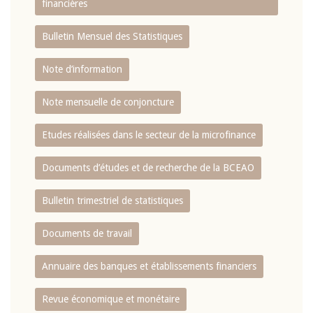
financières
Bulletin Mensuel des Statistiques
Note d’information
Note mensuelle de conjoncture
Etudes réalisées dans le secteur de la microfinance
Documents d’études et de recherche de la BCEAO
Bulletin trimestriel de statistiques
Documents de travail
Annuaire des banques et établissements financiers
Revue économique et monétaire