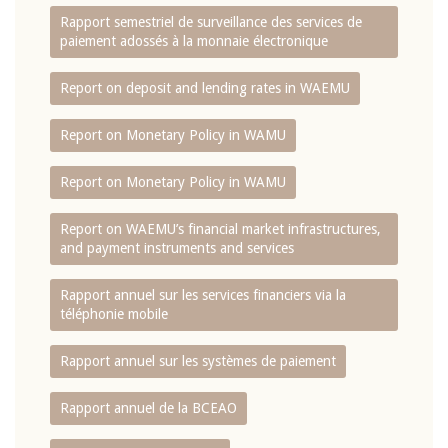
Rapport semestriel de surveillance des services de
paiement adossés à la monnaie électronique
Report on deposit and lending rates in WAEMU
Report on Monetary Policy in WAMU
Report on Monetary Policy in WAMU
Report on WAEMU’s financial market infrastructures,
and payment instruments and services
Rapport annuel sur les services financiers via la
téléphonie mobile
Rapport annuel sur les systèmes de paiement
Rapport annuel de la BCEAO