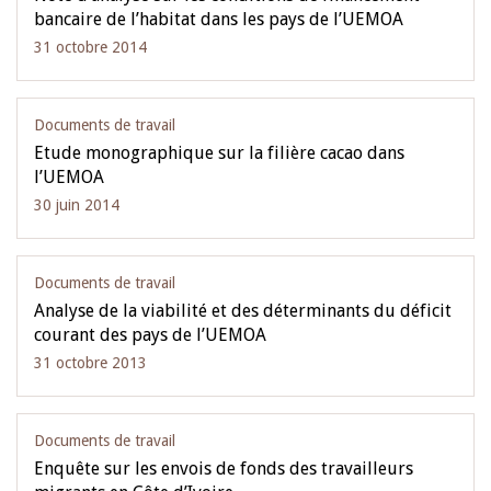
bancaire de l’habitat dans les pays de l’UEMOA
31 octobre 2014
Documents de travail
Etude monographique sur la filière cacao dans
l’UEMOA
30 juin 2014
Documents de travail
Analyse de la viabilité et des déterminants du déficit
courant des pays de l’UEMOA
31 octobre 2013
Documents de travail
Enquête sur les envois de fonds des travailleurs