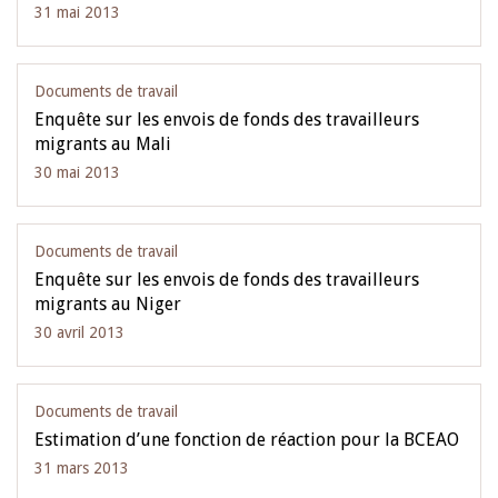
31 mai 2013
Documents de travail
Enquête sur les envois de fonds des travailleurs
migrants au Mali
30 mai 2013
Documents de travail
Enquête sur les envois de fonds des travailleurs
migrants au Niger
30 avril 2013
Documents de travail
Estimation d’une fonction de réaction pour la BCEAO
31 mars 2013