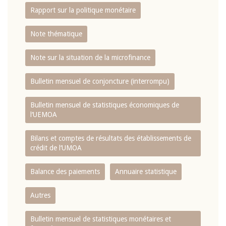
Rapport sur la politique monétaire
Note thématique
Note sur la situation de la microfinance
Bulletin mensuel de conjoncture (interrompu)
Bulletin mensuel de statistiques économiques de
l‘UEMOA
Bilans et comptes de résultats des établissements de
crédit de l‘UMOA
Balance des paiements
Annuaire statistique
Autres
Bulletin mensuel de statistiques monétaires et