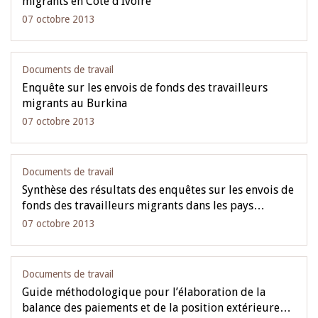
migrants en Côte d’Ivoire
07 octobre 2013
Documents de travail
Enquête sur les envois de fonds des travailleurs
migrants au Burkina
07 octobre 2013
Documents de travail
Synthèse des résultats des enquêtes sur les envois de
fonds des travailleurs migrants dans les pays…
07 octobre 2013
Documents de travail
Guide méthodologique pour l’élaboration de la
balance des paiements et de la position extérieure…