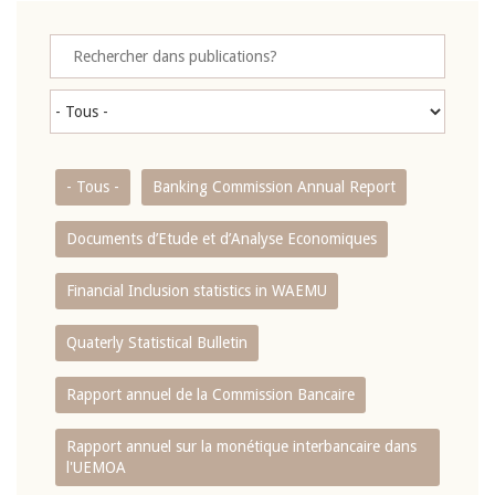
- Tous -
Banking Commission Annual Report
Documents d’Etude et d’Analyse Economiques
Financial Inclusion statistics in WAEMU
Quaterly Statistical Bulletin
Rapport annuel de la Commission Bancaire
Rapport annuel sur la monétique interbancaire dans
l'UEMOA