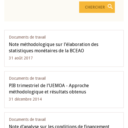
Documents de travail
Note méthodologique sur l’élaboration des
statistiques monétaires de la BCEAO
31 août 2017
Documents de travail
PIB trimestriel de l’UEMOA - Approche
méthodologique et résultats obtenus
31 décembre 2014
Documents de travail
Note d’analyse sur les conditions de financement