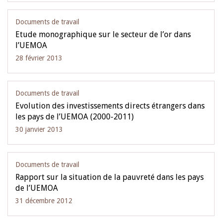
Documents de travail
Etude monographique sur le secteur de l’or dans
l’UEMOA
28 février 2013
Documents de travail
Evolution des investissements directs étrangers dans
les pays de l’UEMOA (2000-2011)
30 janvier 2013
Documents de travail
Rapport sur la situation de la pauvreté dans les pays
de l’UEMOA
31 décembre 2012