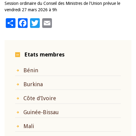
Session ordinaire du Conseil des Ministres de l'Union prévue le
vendredi 27 mars 2026 à 9h
Share
Facebook
Twitter
Email
Etats membres
Bénin
Burkina
Côte d’Ivoire
Guinée-Bissau
Mali