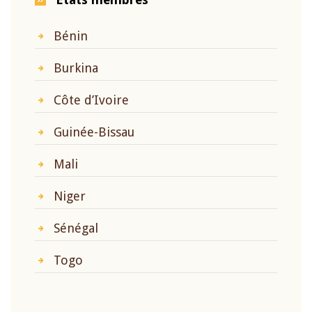
Bénin
Burkina
Côte d’Ivoire
Guinée-Bissau
Mali
Niger
Sénégal
Togo