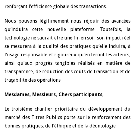
renforçant l’efficience globale des transactions.
Nous pouvons légitimement nous réjouir des avancées
qu’induira cette nouvelle plateforme. Toutefois, la
technologie ne saurait être une fin en soi : son impact réel
se mesurera à la qualité des pratiques qu’elle induira, à
l’usage responsable et rigoureux qu’en feront les acteurs,
ainsi qu’aux progrès tangibles réalisés en matière de
transparence, de réduction des coûts de transaction et de
traçabilité des opérations.
Mesdames, Messieurs, Chers participants
,
Le troisième chantier prioritaire du développement du
marché des Titres Publics porte sur le renforcement des
bonnes pratiques, de l’éthique et de la déontologie.