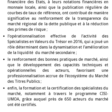
financière des Etats, à leurs notations financières en
monnaie locale, ainsi que la publication régulière de
courbes de taux de référence, ont contribué de manière
significative au renforcement de la transparence du
marché régional de la dette publique et à la réduction
des primes de risque ;
l’opérationnalisation effective de l’activité des
Spécialistes en Valeurs du Trésor en 2016, qui a joué un
rôle déterminant dans la dynamisation et l’amélioration
de la liquidité du marché secondaire ;
le renforcement des bonnes pratiques de marché, ainsi
que le développement des capacités techniques et
opérationnelles des acteurs, favorisant une
professionnalisation accrue de l’écosystème du Marché
des Titres Publics ;
enfin, la formation et la certification des spécialistes du
marché, notamment à travers le programme CISI-
UMOA, grâce auquel près de 650 acteurs du marché
ont été certifiés.