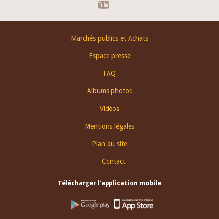
Footer
Marchés publics et Achats
menu
Espace presse
FAQ
Albums photos
Vidéos
Mentions légales
Plan du site
Contact
Télécharger l'application mobile