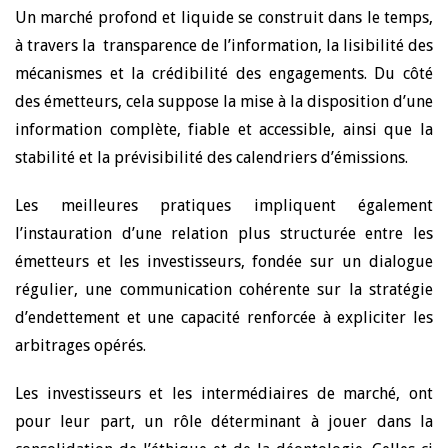
Un marché profond et liquide se construit dans le temps,
à travers la transparence de l’information, la lisibilité des
mécanismes et la crédibilité des engagements. Du côté
des émetteurs, cela suppose la mise à la disposition d’une
information complète, fiable et accessible, ainsi que la
stabilité et la prévisibilité des calendriers d’émissions.
Les meilleures pratiques impliquent également
l’instauration d’une relation plus structurée entre les
émetteurs et les investisseurs, fondée sur un dialogue
régulier, une communication cohérente sur la stratégie
d’endettement et une capacité renforcée à expliciter les
arbitrages opérés.
Les investisseurs et les intermédiaires de marché, ont
pour leur part, un rôle déterminant à jouer dans la