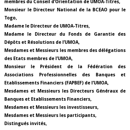
membres du Conseil d’Orientation de UMOA-Titres,
Monsieur le Directeur National de la BCEAO pour le
Togo,
Madame le Directeur de UMOA-Titres,
Madame le Directeur du Fonds de Garantie des
Dépôts et Résolutions de l’UMOA,
Mesdames et Messieurs les membres des délégations
des Etats membres de l’UMOA,
Monsieur le Président de la Fédération des
Associations Professionnelles des Banques et
Etablissements Financiers (FAPBEF) de l’UMOA,
Mesdames et Messieurs les Directeurs Généraux de
Banques et Etablissements Financiers,
Mesdames et Messieurs les investisseurs,
Mesdames et Messieurs les participants,
Distingués invités,