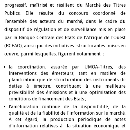
progressif, maîtrisé et résilient du Marché des Titres
Publics. Elle résulte du concours coordonné de
l’ensemble des acteurs du marché, dans le cadre du
dispositif de régulation et de surveillance mis en place
par la Banque Centrale des Etats de l’Afrique de l’Ouest
(BCEAO), ainsi que des initiatives structurantes mises en
œuvre, parmi lesquelles, figurent notamment :
la coordination, assurée par UMOA-Titres, des
interventions des émetteurs, tant en matière de
planification que de structuration des instruments de
dettes à émettre, contribuant à une meilleure
prévisibilité des émissions et à une optimisation des
conditions de financement des Etats ;
l’amélioration continue de la disponibilité, de la
qualité et de la fiabilité de l’information sur le marché.
A cet égard, la production périodique de notes
d’information relatives à la situation économique et