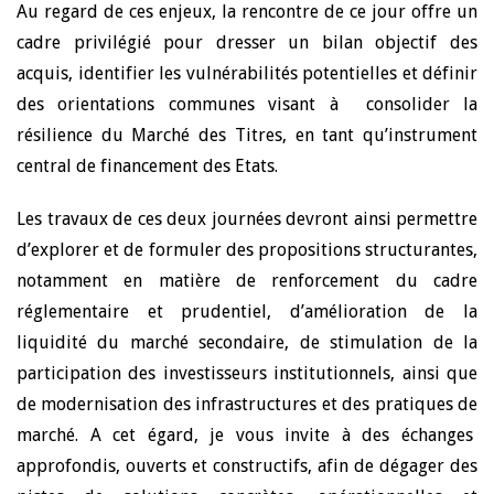
Au regard de ces enjeux, la rencontre de ce jour offre un
cadre privilégié pour dresser un bilan objectif des
acquis, identifier les vulnérabilités potentielles et définir
des orientations communes visant à consolider la
résilience du Marché des Titres, en tant qu’instrument
central de financement des Etats.
Les travaux de ces deux journées devront ainsi permettre
d’explorer et de formuler des propositions structurantes,
notamment en matière de renforcement du cadre
réglementaire et prudentiel, d’amélioration de la
liquidité du marché secondaire, de stimulation de la
participation des investisseurs institutionnels, ainsi que
de modernisation des infrastructures et des pratiques de
marché. A cet égard, je vous invite à des échanges
approfondis, ouverts et constructifs, afin de dégager des