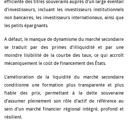
efficiente des titres souverains auprès d’un large éventail
d’investisseurs, incluant les investisseurs institutionnels
non bancaires, les investisseurs internationaux, ainsi que
les petits épargnants.
A défaut, le manque de dynamisme du marché secondaire
se traduit par des primes d’illiquidité et par une
moindre lisibilité de la courbe des taux, ce qui accroît
mécaniquement le coût de financement des États.
L’amélioration de la liquidité du marché secondaire
conditionne une formation plus transparente et plus
fiable des prix, permettant à la dette souveraine
d’assumer pleinement son rôle d’actif de référence au
sein d’un marché financier régional intégré, profond et
résilient.