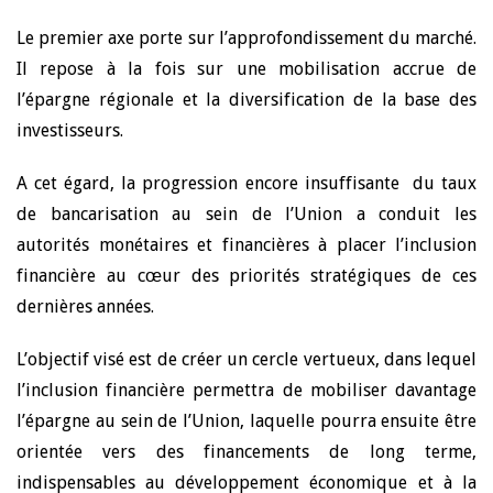
Le premier axe porte sur l’approfondissement du marché.
Il repose à la fois sur une mobilisation accrue de
l’épargne régionale et la diversification de la base des
investisseurs.
A cet égard, la progression encore insuffisante du taux
de bancarisation au sein de l’Union a conduit les
autorités monétaires et financières à placer l’inclusion
financière au cœur des priorités stratégiques de ces
dernières années.
L’objectif visé est de créer un cercle vertueux, dans lequel
l’inclusion financière permettra de mobiliser davantage
l’épargne au sein de l’Union, laquelle pourra ensuite être
orientée vers des financements de long terme,
indispensables au développement économique et à la