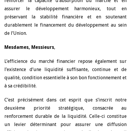
renforcer la capacité d’absorption du marché et en
assurer le développement harmonieux, tout en
préservant la stabilité financière et en soutenant
durablement le financement du développement au sein
de l’Union.
Mesdames, Messieurs
,
L’efficience du marché financier repose également sur
l’existence d’une liquidité suffisante, continue et de
qualité, condition essentielle à son bon fonctionnement et
à sa crédibilité.
C’est précisément dans cet esprit que s’inscrit notre
deuxième priorité stratégique, consacrée au
renforcement durable de la liquidité. Celle-ci constitue
un levier déterminant pour assurer une diffusion