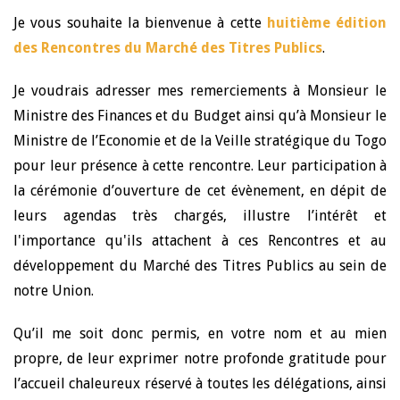
Je vous souhaite la bienvenue à cette
huitième édition
des Rencontres du Marché des Titres Publics
.
Je voudrais adresser mes remerciements à Monsieur le
Ministre des Finances et du Budget ainsi qu’à Monsieur le
Ministre de l’Economie et de la Veille stratégique du Togo
pour leur présence à cette rencontre. Leur participation à
la cérémonie d’ouverture de cet évènement, en dépit de
leurs agendas très chargés, illustre l’intérêt et
l'importance qu'ils attachent à ces Rencontres et au
développement du Marché des Titres Publics au sein de
notre Union.
Qu’il me soit donc permis, en votre nom et au mien
propre, de leur exprimer notre profonde gratitude pour
l’accueil chaleureux réservé à toutes les délégations, ainsi