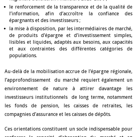
le renforcement de la transparence et de la qualité de
l’information, afin d’accroître la confiance des
épargnants et des investisseurs ;
la mise à disposition, par les intermédiaires de marché,
de produits d’épargne et d’investissement simples,
lisibles et liquides, adaptés aux besoins, aux capacités
et aux contraintes des différentes catégories de
populations.
Au-delà de la mobilisation accrue de l’épargne régionale,
l’approfondissement du marché requiert également un
environnement de nature à attirer davantage les
investisseurs institutionnels de long terme, notamment
les fonds de pension, les caisses de retraites, les
compagnies d’assurance et les caisses de dépôts.
Ces orientations constituent un socle indispensable pour