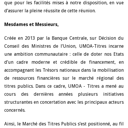
que pour les facilités mises à notre disposition, en vue
d’assurer la pleine réussite de cette réunion.
Mesdames et Messieurs,
Créée en 2013 par la Banque Centrale, sur Décision du
Conseil des Ministres de l’Union, UMOA-Titres incarne
une ambition communautaire : celle de doter nos Etats
d’un cadre moderne et crédible de financement, en
accompagnant les Trésors nationaux dans la mobilisation
de ressources financières sur le marché régional des
titres publics. Dans ce cadre, UMOA - Titres a mené au
cours des dernières années plusieurs initiatives
structurantes en concertation avec les principaux acteurs
concernés.
Ainsi, le Marché des Titres Publics s’est positionné, au fil