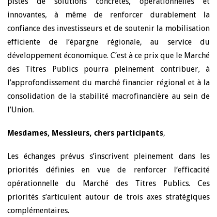
pistes de solutions concrètes, opérationnelles et
innovantes, à même de renforcer durablement la
confiance des investisseurs et de soutenir la mobilisation
efficiente de l’épargne régionale, au service du
développement économique. C’est à ce prix que le Marché
des Titres Publics pourra pleinement contribuer, à
l’approfondissement du marché financier régional et à la
consolidation de la stabilité macrofinancière au sein de
l’Union.
Mesdames, Messieurs, chers participants
,
Les échanges prévus s’inscrivent pleinement dans les
priorités définies en vue de renforcer l’efficacité
opérationnelle du Marché des Titres Publics. Ces
priorités s’articulent autour de trois axes stratégiques
complémentaires.