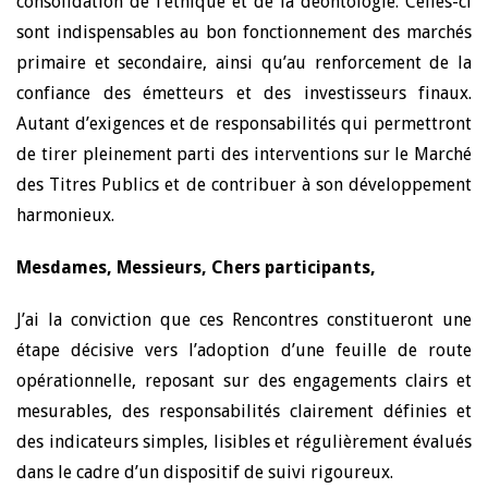
consolidation de l’éthique et de la déontologie. Celles-ci
sont indispensables au bon fonctionnement des marchés
primaire et secondaire, ainsi qu’au renforcement de la
confiance des émetteurs et des investisseurs finaux.
Autant d’exigences et de responsabilités qui permettront
de tirer pleinement parti des interventions sur le Marché
des Titres Publics et de contribuer à son développement
harmonieux.
Mesdames, Messieurs, Chers participants,
J’ai la conviction que ces Rencontres constitueront une
étape décisive vers l’adoption d’une feuille de route
opérationnelle, reposant sur des engagements clairs et
mesurables, des responsabilités clairement définies et
des indicateurs simples, lisibles et régulièrement évalués
dans le cadre d’un dispositif de suivi rigoureux.