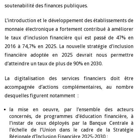
soutenabilité des finances publiques.
L’introduction et le développement des établissements de
monnaie électronique a fortement contribué à améliorer
le taux d’inclusion financière qui est passé de 47% en
2016 à 74,7% en 2025. La nouvelle stratégie d’inclusion
financière adoptée en 2025 devrait nous permettre
d’atteindre un taux de plus de 90% en 2030.
La digitalisation des services financiers doit être
accompagnée d’actions complémentaires, au nombre
desquelles figurent notamment :
la mise en oeuvre, par l’ensemble des acteurs
concernés, de programmes d’éducation financière, à
l’instar de ceux déployés par la Banque Centrale à
l’échelle de l’Union dans le cadre de la Stratégie
Régionale d’Inclusion Financière 2025-2030 ;