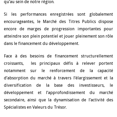
qu’au sein de notre région.
Si les performances enregistrées sont globalement
encourageantes, le Marché des Titres Publics dispose
encore de marges de progression importantes pour
atteindre son plein potentiel et jouer pleinement son rôle
dans le financement du développement.
Face à des besoins de financement structurellement
croissants, les principaux défis à relever portent
notamment sur le renforcement de la capacité
d’absorption du marché à travers l’élargissement et la
diversification de la base des investisseurs, le
développement et l’approfondissement du marché
secondaire, ainsi que la dynamisation de l’activité des
Spécialistes en Valeurs du Trésor.