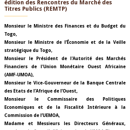
édition des Rencontres du Marché des
Titres Publics (REMTP)
Monsieur le Ministre des Finances et du Budget du
Togo,
Monsieur le Ministre de l’Économie et de la Veille
stratégique du Togo,
Monsieur le Président de l'Autorité des Marchés
Financiers de l'Union Monétaire Ouest Africaine
(AMF-UMOA),
Monsieur le Vice-Gouverneur de la Banque Centrale
des Etats de l’Afrique de l’Ouest,
Monsieur le Commissaire des Politiques
Economiques et de la Fiscalité Intérieure à la
Commission de l’UEMOA,
Madame et Messieurs les Directeurs Généraux,