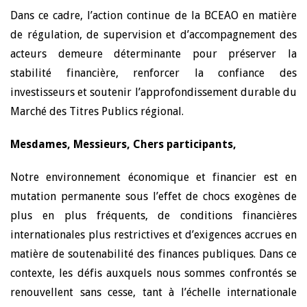
Dans ce cadre, l’action continue de la BCEAO en matière
de régulation, de supervision et d’accompagnement des
acteurs demeure déterminante pour préserver la
stabilité financière, renforcer la confiance des
investisseurs et soutenir l’approfondissement durable du
Marché des Titres Publics régional.
Mesdames, Messieurs, Chers participants,
Notre environnement économique et financier est en
mutation permanente sous l’effet de chocs exogènes de
plus en plus fréquents, de conditions financières
internationales plus restrictives et d’exigences accrues en
matière de soutenabilité des finances publiques. Dans ce
contexte, les défis auxquels nous sommes confrontés se
renouvellent sans cesse, tant à l’échelle internationale