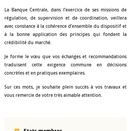
La Banque Centrale, dans l’exercice de ses missions de
régulation, de supervision et de coordination, veillera
avec constance à la cohérence d’ensemble du dispositif et
à la bonne application des principes qui fondent la
crédibilité du marché.
Je forme le vœu que vos échanges et recommandations
traduisent cette exigence commune en décisions
concrètes et en pratiques exemplaires.
Sur ces mots, je souhaite plein succès à vos travaux et
vous remercie de votre très aimable attention.
Etats membres