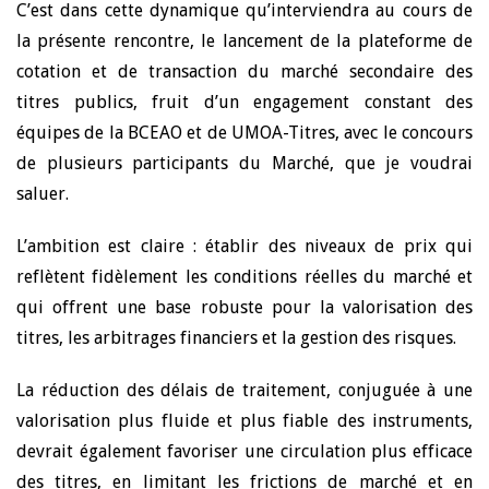
C’est dans cette dynamique qu’interviendra au cours de
la présente rencontre, le lancement de la plateforme de
cotation et de transaction du marché secondaire des
titres publics, fruit d’un engagement constant des
équipes de la BCEAO et de UMOA-Titres, avec le concours
de plusieurs participants du Marché, que je voudrai
saluer.
L’ambition est claire : établir des niveaux de prix qui
reflètent fidèlement les conditions réelles du marché et
qui offrent une base robuste pour la valorisation des
titres, les arbitrages financiers et la gestion des risques.
La réduction des délais de traitement, conjuguée à une
valorisation plus fluide et plus fiable des instruments,
devrait également favoriser une circulation plus efficace
des titres, en limitant les frictions de marché et en