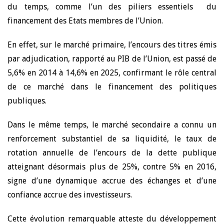
du temps, comme l’un des piliers essentiels du
financement des Etats membres de l’Union.
En effet, sur le marché primaire, l’encours des titres émis
par adjudication, rapporté au PIB de l’Union, est passé de
5,6% en 2014 à 14,6% en 2025, confirmant le rôle central
de ce marché dans le financement des politiques
publiques.
Dans le même temps, le marché secondaire a connu un
renforcement substantiel de sa liquidité, le taux de
rotation annuelle de l’encours de la dette publique
atteignant désormais plus de 25%, contre 5% en 2016,
signe d’une dynamique accrue des échanges et d’une
confiance accrue des investisseurs.
Cette évolution remarquable atteste du développement