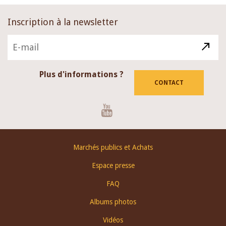
Inscription à la newsletter
Plus d'informations ?
CONTACT
Youtube
Footer
Marchés publics et Achats
menu
Espace presse
FAQ
Albums photos
Vidéos