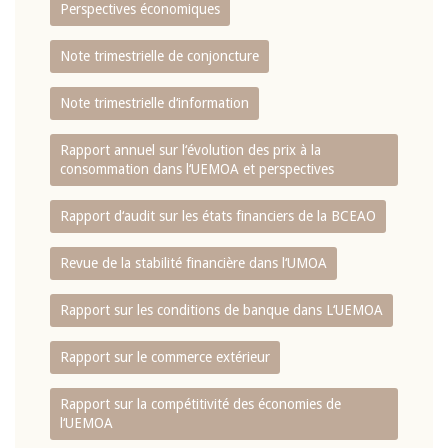
Perspectives économiques
Note trimestrielle de conjoncture
Note trimestrielle d‘information
Rapport annuel sur l‘évolution des prix à la
consommation dans l‘UEMOA et perspectives
Rapport d‘audit sur les états financiers de la BCEAO
Revue de la stabilité financière dans l‘UMOA
Rapport sur les conditions de banque dans L‘UEMOA
Rapport sur le commerce extérieur
Rapport sur la compétitivité des économies de
l‘UEMOA