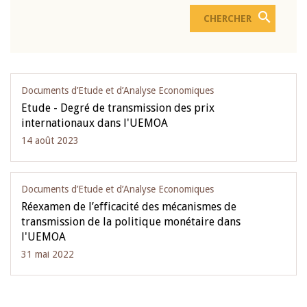
Documents d’Etude et d’Analyse Economiques
Etude - Degré de transmission des prix
internationaux dans l'UEMOA
14 août 2023
Documents d’Etude et d’Analyse Economiques
Réexamen de l’efficacité des mécanismes de
transmission de la politique monétaire dans
l'UEMOA
31 mai 2022