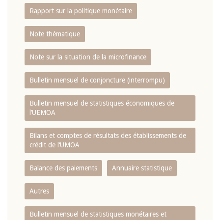
Rapport sur la politique monétaire
Note thématique
Note sur la situation de la microfinance
Bulletin mensuel de conjoncture (interrompu)
Bulletin mensuel de statistiques économiques de
l‘UEMOA
Bilans et comptes de résultats des établissements de
crédit de l‘UMOA
Balance des paiements
Annuaire statistique
Autres
Bulletin mensuel de statistiques monétaires et