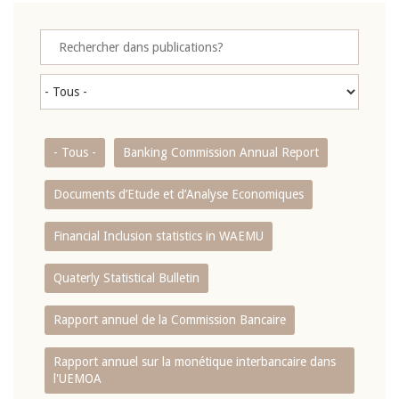
- Tous -
Banking Commission Annual Report
Documents d’Etude et d’Analyse Economiques
Financial Inclusion statistics in WAEMU
Quaterly Statistical Bulletin
Rapport annuel de la Commission Bancaire
Rapport annuel sur la monétique interbancaire dans
l'UEMOA