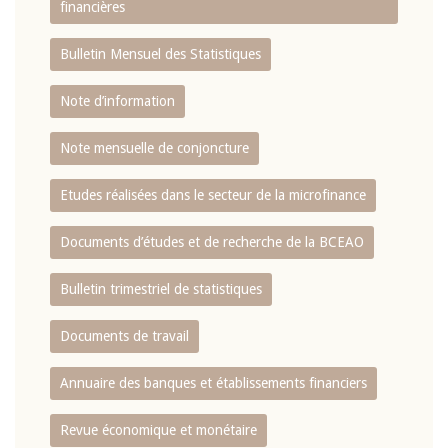
financières
Bulletin Mensuel des Statistiques
Note d’information
Note mensuelle de conjoncture
Etudes réalisées dans le secteur de la microfinance
Documents d’études et de recherche de la BCEAO
Bulletin trimestriel de statistiques
Documents de travail
Annuaire des banques et établissements financiers
Revue économique et monétaire