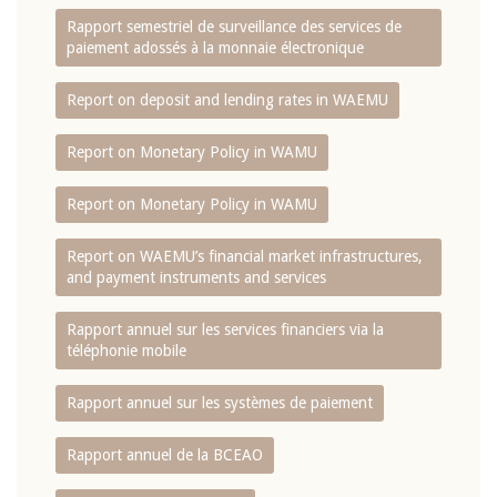
Rapport semestriel de surveillance des services de
paiement adossés à la monnaie électronique
Report on deposit and lending rates in WAEMU
Report on Monetary Policy in WAMU
Report on Monetary Policy in WAMU
Report on WAEMU’s financial market infrastructures,
and payment instruments and services
Rapport annuel sur les services financiers via la
téléphonie mobile
Rapport annuel sur les systèmes de paiement
Rapport annuel de la BCEAO