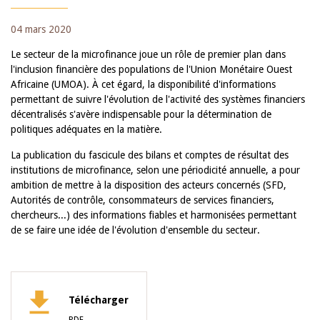
04 mars 2020
Le secteur de la microfinance joue un rôle de premier plan dans
l'inclusion financière des populations de l'Union Monétaire Ouest
Africaine (UMOA). À cet égard, la disponibilité d'informations
permettant de suivre l'évolution de l'activité des systèmes financiers
décentralisés s'avère indispensable pour la détermination de
politiques adéquates en la matière.
La publication du fascicule des bilans et comptes de résultat des
institutions de microfinance, selon une périodicité annuelle, a pour
ambition de mettre à la disposition des acteurs concernés (SFD,
Autorités de contrôle, consommateurs de services financiers,
chercheurs...) des informations fiables et harmonisées permettant
de se faire une idée de l'évolution d'ensemble du secteur.
Télécharger