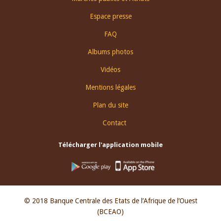
menu
Espace presse
FAQ
Albums photos
Vidéos
Mentions légales
Plan du site
Contact
Télécharger l'application mobile
© 2018 Banque Centrale des Etats de l’Afrique de l’Ouest
(BCEAO)