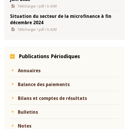
Télécharger
/ pdf / 0.43M
Situation du secteur de la microfinance à fin
décembre 2024
Télécharger
/ pdf / 0.42M
Publications Périodiques
Annuaires
Balance des paiements
Bilans et comptes de résultats
Bulletins
Notes