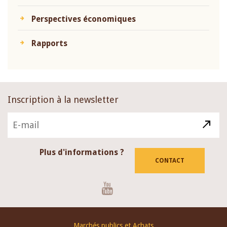
Perspectives économiques
Rapports
Inscription à la newsletter
Plus d'informations ?
CONTACT
Youtube
Footer
Marchés publics et Achats