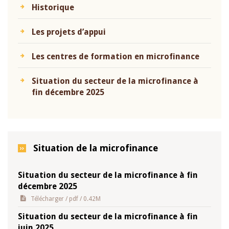
Historique
Les projets d’appui
Les centres de formation en microfinance
Situation du secteur de la microfinance à
fin décembre 2025
Situation de la microfinance
Situation du secteur de la microfinance à fin
décembre 2025
Télécharger
/ pdf / 0.42M
Situation du secteur de la microfinance à fin
juin 2025