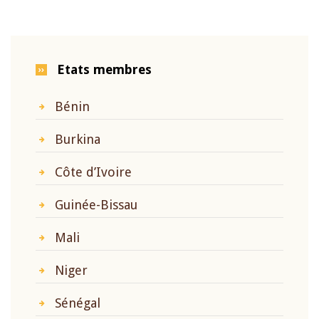
Etats membres
Bénin
Burkina
Côte d’Ivoire
Guinée-Bissau
Mali
Niger
Sénégal