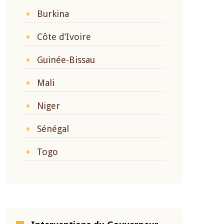
Burkina
Côte d’Ivoire
Guinée-Bissau
Mali
Niger
Sénégal
Togo