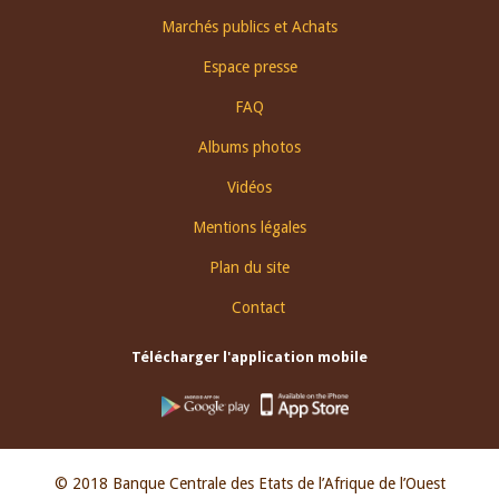
Footer
Marchés publics et Achats
menu
Espace presse
FAQ
Albums photos
Vidéos
Mentions légales
Plan du site
Contact
Télécharger l'application mobile
© 2018 Banque Centrale des Etats de l’Afrique de l’Ouest