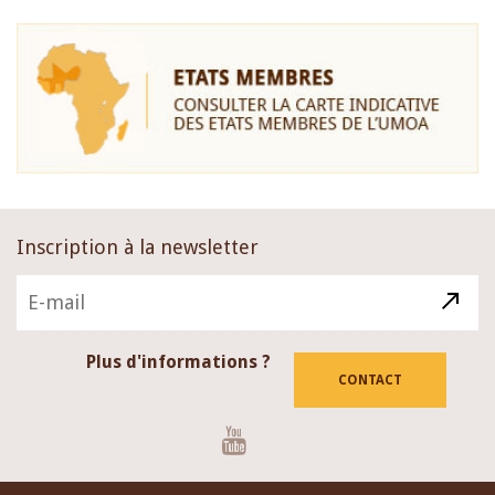
Inscription à la newsletter
Plus d'informations ?
CONTACT
Youtube