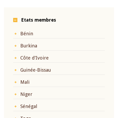
Etats membres
Bénin
Burkina
Côte d’Ivoire
Guinée-Bissau
Mali
Niger
Sénégal