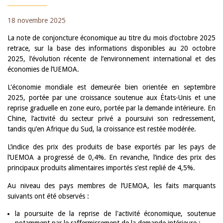
18 novembre 2025
La note de conjoncture économique au titre du mois d’octobre 2025
retrace, sur la base des informations disponibles au 20 octobre
2025, l’évolution récente de l’environnement international et des
économies de l’UEMOA.
L'économie mondiale est demeurée bien orientée en septembre
2025, portée par une croissance soutenue aux États-Unis et une
reprise graduelle en zone euro, portée par la demande intérieure. En
Chine, l’activité du secteur privé a poursuivi son redressement,
tandis qu’en Afrique du Sud, la croissance est restée modérée.
L’indice des prix des produits de base exportés par les pays de
l’UEMOA a progressé de 0,4%. En revanche, l’indice des prix des
principaux produits alimentaires importés s’est replié de 4,5%.
Au niveau des pays membres de l’UEMOA, les faits marquants
suivants ont été observés :
la poursuite de la reprise de l'activité économique, soutenue