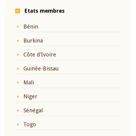
Etats membres
Bénin
Burkina
Côte d’Ivoire
Guinée-Bissau
Mali
Niger
Sénégal
Togo