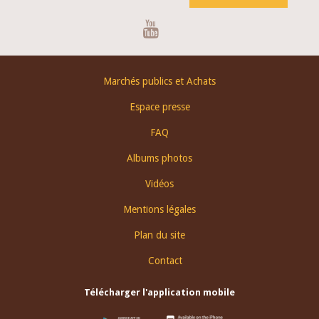
Youtube
Footer
Marchés publics et Achats
menu
Espace presse
FAQ
Albums photos
Vidéos
Mentions légales
Plan du site
Contact
Télécharger l'application mobile