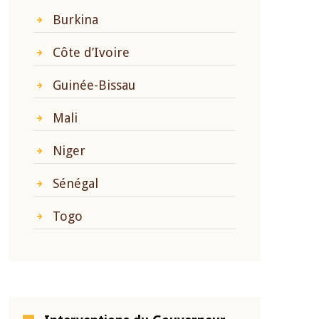
Burkina
Côte d’Ivoire
Guinée-Bissau
Mali
Niger
Sénégal
Togo