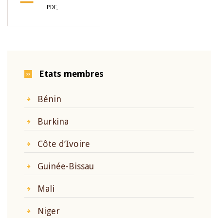
PDF,
Etats membres
Bénin
Burkina
Côte d’Ivoire
Guinée-Bissau
Mali
Niger