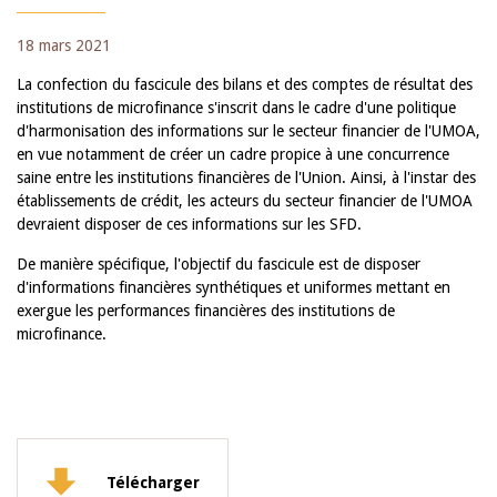
18 mars 2021
La confection du fascicule des bilans et des comptes de résultat des
institutions de microfinance s'inscrit dans le cadre d'une politique
d'harmonisation des informations sur le secteur financier de l'UMOA,
en vue notamment de créer un cadre propice à une concurrence
saine entre les institutions financières de l'Union. Ainsi, à l'instar des
établissements de crédit, les acteurs du secteur financier de l'UMOA
devraient disposer de ces informations sur les SFD.
De manière spécifique, l'objectif du fascicule est de disposer
d'informations financières synthétiques et uniformes mettant en
exergue les performances financières des institutions de
microfinance.
Télécharger