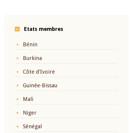
Etats membres
Bénin
Burkina
Côte d’Ivoire
Guinée-Bissau
Mali
Niger
Sénégal