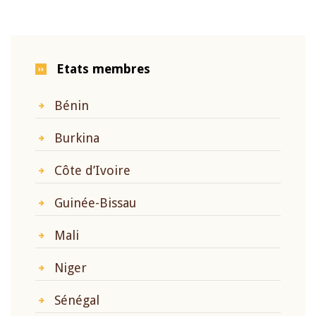
Etats membres
Bénin
Burkina
Côte d’Ivoire
Guinée-Bissau
Mali
Niger
Sénégal