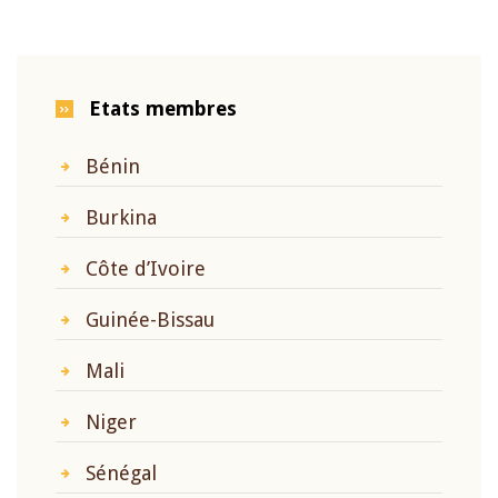
Etats membres
Bénin
Burkina
Côte d’Ivoire
Guinée-Bissau
Mali
Niger
Sénégal