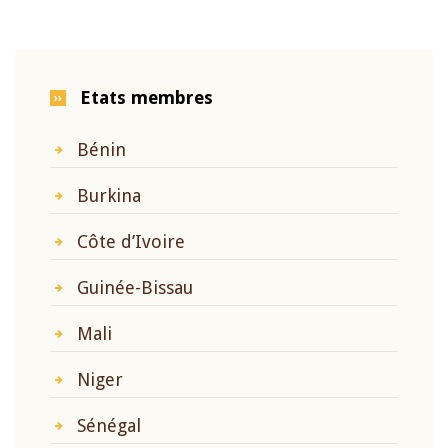
Etats membres
Bénin
Burkina
Côte d’Ivoire
Guinée-Bissau
Mali
Niger
Sénégal