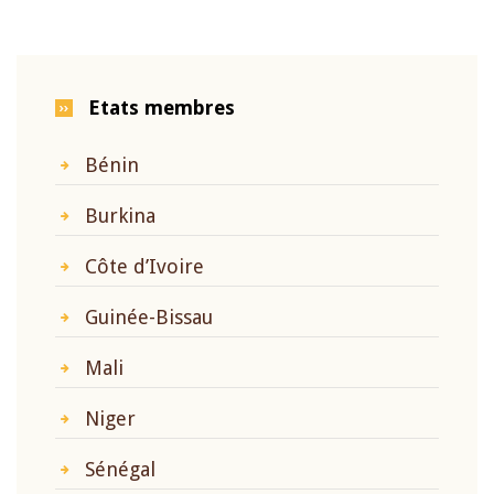
Etats membres
Bénin
Burkina
Côte d’Ivoire
Guinée-Bissau
Mali
Niger
Sénégal