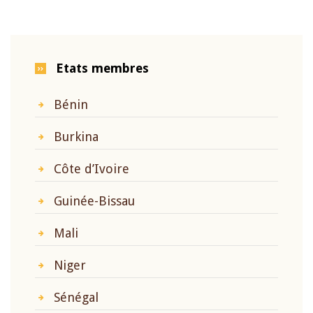
Etats membres
Bénin
Burkina
Côte d’Ivoire
Guinée-Bissau
Mali
Niger
Sénégal