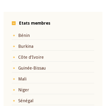
Etats membres
Bénin
Burkina
Côte d’Ivoire
Guinée-Bissau
Mali
Niger
Sénégal