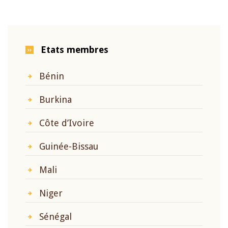
Etats membres
Bénin
Burkina
Côte d’Ivoire
Guinée-Bissau
Mali
Niger
Sénégal