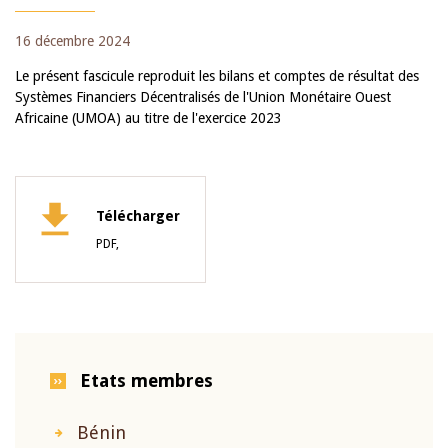
16 décembre 2024
Le présent fascicule reproduit les bilans et comptes de résultat des
Systèmes Financiers Décentralisés de l'Union Monétaire Ouest
Africaine (UMOA) au titre de l'exercice 2023
Télécharger
PDF,
Etats membres
Bénin