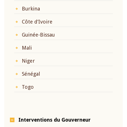
Burkina
Côte d’Ivoire
Guinée-Bissau
Mali
Niger
Sénégal
Togo
Interventions du Gouverneur