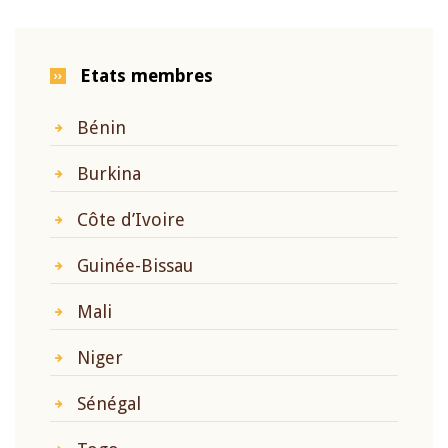
Etats membres
Bénin
Burkina
Côte d’Ivoire
Guinée-Bissau
Mali
Niger
Sénégal