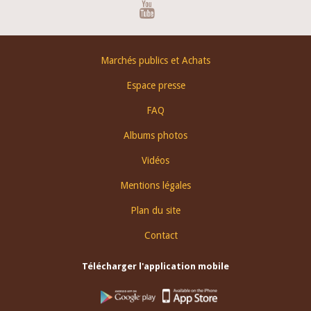
Youtube
Footer
Marchés publics et Achats
menu
Espace presse
FAQ
Albums photos
Vidéos
Mentions légales
Plan du site
Contact
Télécharger l'application mobile