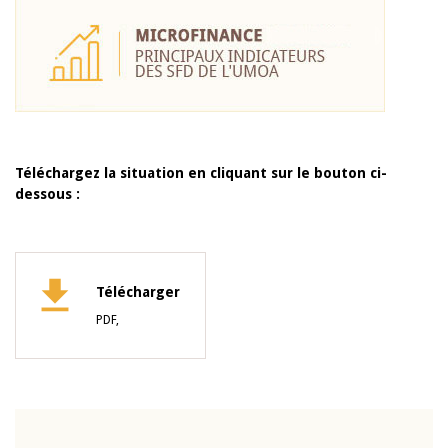
Téléchargez la situation en cliquant sur le bouton ci-
dessous :
Télécharger
PDF,