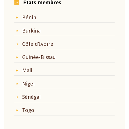
Etats membres
Bénin
Burkina
Côte d’Ivoire
Guinée-Bissau
Mali
Niger
Sénégal
Togo