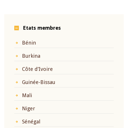
Etats membres
Bénin
Burkina
Côte d’Ivoire
Guinée-Bissau
Mali
Niger
Sénégal