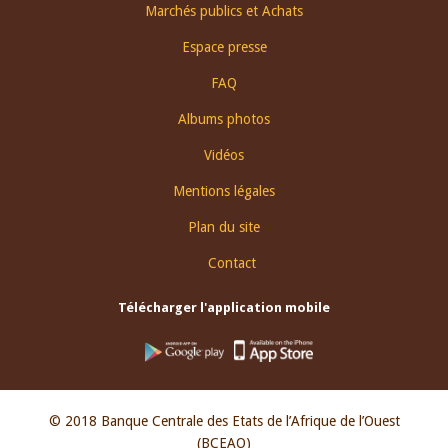
Footer
Marchés publics et Achats
menu
Espace presse
FAQ
Albums photos
Vidéos
Mentions légales
Plan du site
Contact
Télécharger l'application mobile
© 2018 Banque Centrale des Etats de l’Afrique de l’Ouest
(BCEAO)