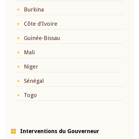
Burkina
Côte d’Ivoire
Guinée-Bissau
Mali
Niger
Sénégal
Togo
Interventions du Gouverneur