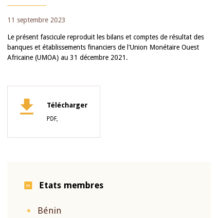
11 septembre 2023
Le présent fascicule reproduit les bilans et comptes de résultat des
banques et établissements financiers de l'Union Monétaire Ouest
Africaine (UMOA) au 31 décembre 2021.
Télécharger
PDF,
Etats membres
Bénin