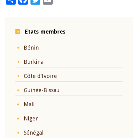
Etats membres
Bénin
Burkina
Côte d’Ivoire
Guinée-Bissau
Mali
Niger
Sénégal