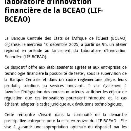
laboratoire d’innovation
financière de la BCEAO (LIF-
BCEAO)
La Banque Centrale des Etats de l'Afrique de l'Ouest (BCEAO)
organise, le mercredi 10 décembre 2025, à partir de 9h, un atelier
régional en prélude au lancement du Laboratoire d’Innovation
Financière (LIF-BCEAO).
Ce dispositif offre aux établissements agréés et aux entreprises de
technologie financière la possibilité de tester, sous la supervision de
la Banque Centrale et dans un cadre réglementaire allégé, leurs
produits, solutions ou services innovants. Il vise également à
favoriser l’intégration des nouveaux acteurs, anticiper les enjeux de
régulation que ces innovations pourraient introduire et, le cas
échéant, adapter le cadre juridique aux évolutions technologiques.
Cette rencontre s'inscrit dans la continuité de la démarche
participative entreprise pour la mise en œuvre du LIF-BCEAO. Elle
vise à garantir une appropriation optimale du dispositif par les