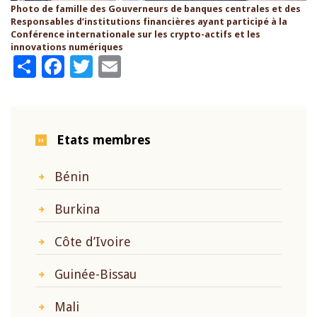
Photo de famille des Gouverneurs de banques centrales et des
Responsables d’institutions financières ayant participé à la
Conférence internationale sur les crypto-actifs et les
innovations numériques
Share
Facebook
Twitter
Email
Etats membres
Bénin
Burkina
Côte d’Ivoire
Guinée-Bissau
Mali