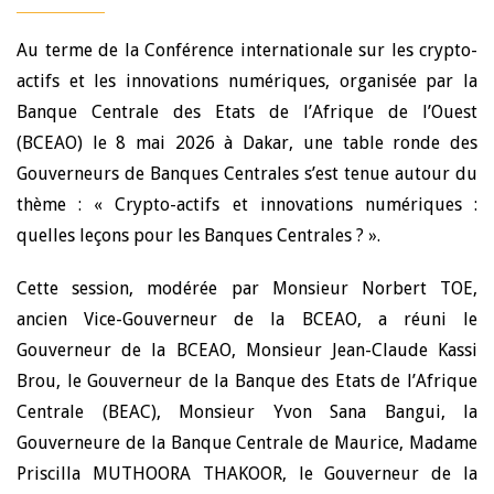
Au terme de la Conférence internationale sur les crypto-
actifs et les innovations numériques, organisée par la
Banque Centrale des Etats de l’Afrique de l’Ouest
(BCEAO) le 8 mai 2026 à Dakar, une table ronde des
Gouverneurs de Banques Centrales s’est tenue autour du
thème : « Crypto-actifs et innovations numériques :
quelles leçons pour les Banques Centrales ? ».
Cette session, modérée par Monsieur Norbert TOE,
ancien Vice-Gouverneur de la BCEAO, a réuni le
Gouverneur de la BCEAO, Monsieur Jean-Claude Kassi
Brou, le Gouverneur de la Banque des Etats de l’Afrique
Centrale (BEAC), Monsieur Yvon Sana Bangui, la
Gouverneure de la Banque Centrale de Maurice, Madame
Priscilla MUTHOORA THAKOOR, le Gouverneur de la