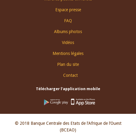
menu
Espace presse
FAQ
Albums photos
Vidéos
Mentions légales
Plan du site
Contact
Télécharger l'application mobile
© 2018 Banque Centrale des Etats de l’Afrique de l’Ouest
(BCEAO)