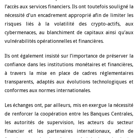
l’accès aux services financiers. Ils ont toutefois souligné la
nécessité d’un encadrement approprié afin de limiter les
risques liés à la volatilité des crypto-actifs, aux
cybermenaces, au blanchiment de capitaux ainsi qu’aux
vulnérabilités opérationnelles et financières.
Ils ont également insisté sur l’importance de préserver la
confiance dans les institutions monétaires et financières,
à travers la mise en place de cadres réglementaires
transparents, adaptés aux évolutions technologiques et
conformes aux normes internationales.
Les échanges ont, par ailleurs, mis en exergue la nécessité
de renforcer la coopération entre les Banques Centrales,
les autorités de supervision, les acteurs du secteur
financier et les partenaires internationaux, afin de