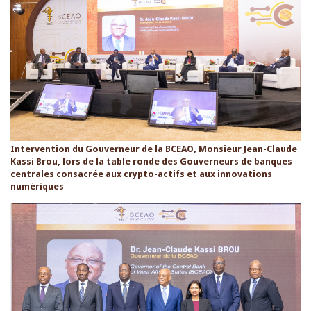
Intervention du Gouverneur de la BCEAO, Monsieur Jean-Claude
Kassi Brou, lors de la table ronde des Gouverneurs de banques
centrales consacrée aux crypto-actifs et aux innovations
numériques