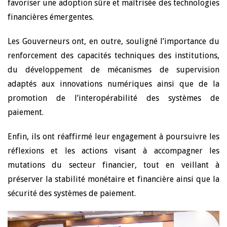
favoriser une adoption sûre et maîtrisée des technologies
financières émergentes.
Les Gouverneurs ont, en outre, souligné l’importance du
renforcement des capacités techniques des institutions,
du développement de mécanismes de supervision
adaptés aux innovations numériques ainsi que de la
promotion de l’interopérabilité des systèmes de
paiement.
Enfin, ils ont réaffirmé leur engagement à poursuivre les
réflexions et les actions visant à accompagner les
mutations du secteur financier, tout en veillant à
préserver la stabilité monétaire et financière ainsi que la
sécurité des systèmes de paiement.