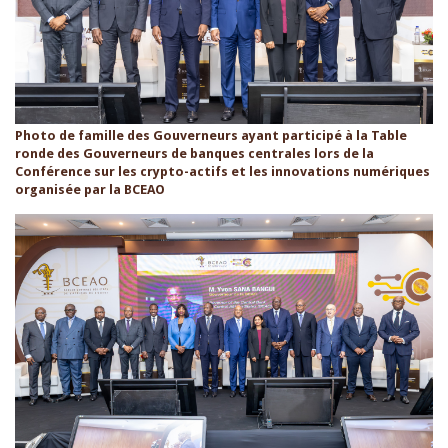
Photo de famille des Gouverneurs ayant participé à la Table
ronde des Gouverneurs de banques centrales lors de la
Conférence sur les crypto-actifs et les innovations numériques
organisée par la BCEAO