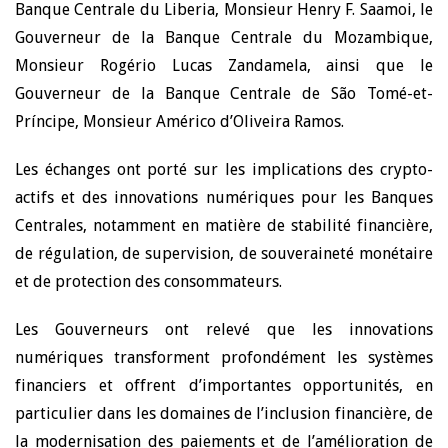
Banque Centrale du Liberia, Monsieur Henry F. Saamoi, le
Gouverneur de la Banque Centrale du Mozambique,
Monsieur Rogério Lucas Zandamela, ainsi que le
Gouverneur de la Banque Centrale de São Tomé-et-
Príncipe, Monsieur Américo d’Oliveira Ramos.
Les échanges ont porté sur les implications des crypto-
actifs et des innovations numériques pour les Banques
Centrales, notamment en matière de stabilité financière,
de régulation, de supervision, de souveraineté monétaire
et de protection des consommateurs.
Les Gouverneurs ont relevé que les innovations
numériques transforment profondément les systèmes
financiers et offrent d’importantes opportunités, en
particulier dans les domaines de l’inclusion financière, de
la modernisation des paiements et de l’amélioration de