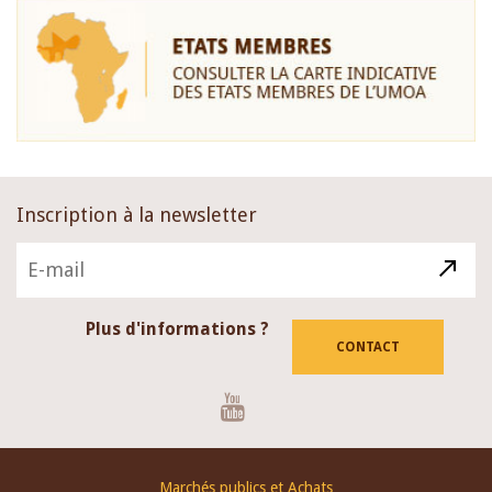
Inscription à la newsletter
Plus d'informations ?
CONTACT
Youtube
Footer
Marchés publics et Achats