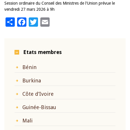
Session ordinaire du Conseil des Ministres de l'Union prévue le
vendredi 27 mars 2026 à 9h
Share
Facebook
Twitter
Email
Etats membres
Bénin
Burkina
Côte d’Ivoire
Guinée-Bissau
Mali